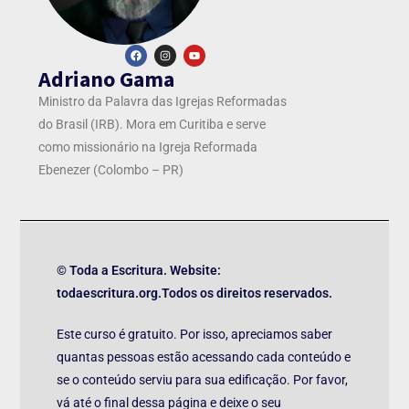
Adriano Gama
Ministro da Palavra das Igrejas Reformadas
do Brasil (IRB). Mora em Curitiba e serve
como missionário na Igreja Reformada
Ebenezer (Colombo – PR)
© Toda a Escritura. Website:
todaescritura.org.Todos os direitos reservados.
Este curso é gratuito. Por isso, apreciamos saber
quantas pessoas estão acessando cada conteúdo e
se o conteúdo serviu para sua edificação. Por favor,
vá até o final dessa página e deixe o seu