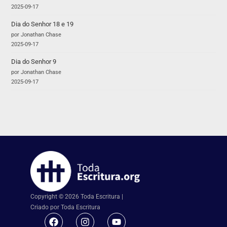
2025-09-17
Dia do Senhor 18 e 19
por Jonathan Chase
2025-09-17
Dia do Senhor 9
por Jonathan Chase
2025-09-17
Copyright © 2026 Toda Escritura |
Criado por Toda Escritura