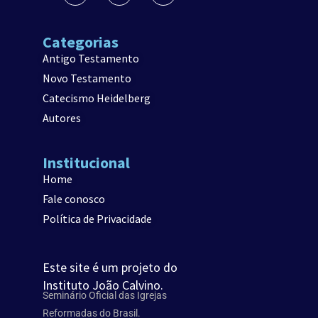
Categorias
Antigo Testamento
Novo Testamento
Catecismo Heidelberg
Autores
Institucional
Home
Fale conosco
Política de Privacidade
Este site é um projeto do
Instituto João Calvino.
Seminário Oficial das Igrejas
Reformadas do Brasil.