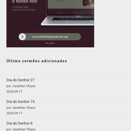
Último sermões adicionados
Dia do Senhor 27
por Jonathan Chase
2025-09-17
Dia do Senhor 19
por Jonathan Chase
2025-09-17
Dia do Senhor 8
por Jonathan Chase