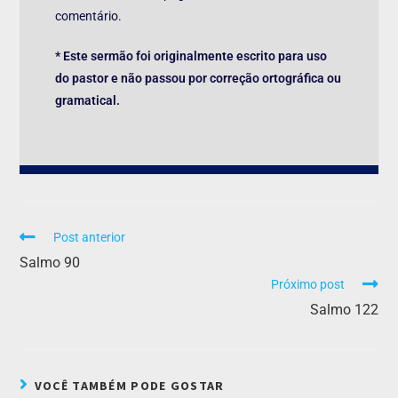
comentário.
* Este sermão foi originalmente escrito para uso
do pastor e não passou por correção ortográfica ou
gramatical.
Post anterior
Salmo 90
Próximo post
Salmo 122
VOCÊ TAMBÉM PODE GOSTAR