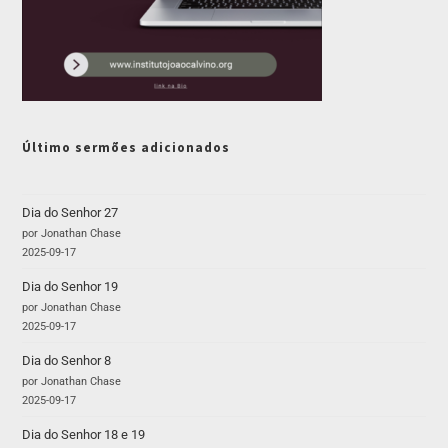
Último sermões adicionados
Dia do Senhor 27
por Jonathan Chase
2025-09-17
Dia do Senhor 19
por Jonathan Chase
2025-09-17
Dia do Senhor 8
por Jonathan Chase
2025-09-17
Dia do Senhor 18 e 19