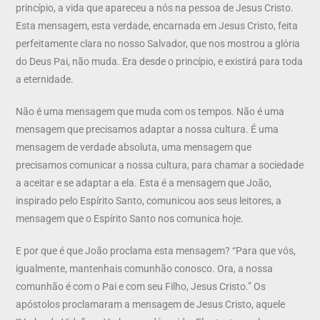
princípio, a vida que apareceu a nós na pessoa de Jesus Cristo.
Esta mensagem, esta verdade, encarnada em Jesus Cristo, feita
perfeitamente clara no nosso Salvador, que nos mostrou a glória
do Deus Pai, não muda. Era desde o princípio, e existirá para toda
a eternidade.
Não é uma mensagem que muda com os tempos. Não é uma
mensagem que precisamos adaptar a nossa cultura. É uma
mensagem de verdade absoluta, uma mensagem que
precisamos comunicar a nossa cultura, para chamar a sociedade
a aceitar e se adaptar a ela. Esta é a mensagem que João,
inspirado pelo Espírito Santo, comunicou aos seus leitores, a
mensagem que o Espírito Santo nos comunica hoje.
E por que é que João proclama esta mensagem? “Para que vós,
igualmente, mantenhais comunhão conosco. Ora, a nossa
comunhão é com o Pai e com seu Filho, Jesus Cristo.” Os
apóstolos proclamaram a mensagem de Jesus Cristo, aquele