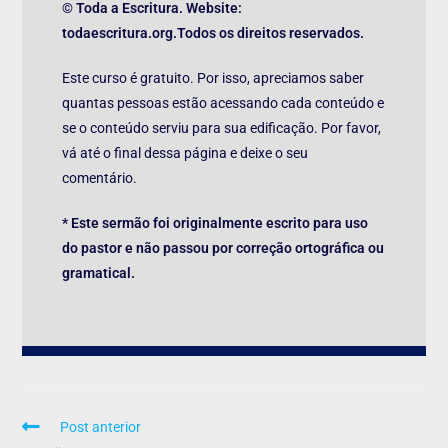
© Toda a Escritura. Website:
todaescritura.org.Todos os direitos reservados.
Este curso é gratuito. Por isso, apreciamos saber
quantas pessoas estão acessando cada conteúdo e
se o conteúdo serviu para sua edificação. Por favor,
vá até o final dessa página e deixe o seu
comentário.
* Este sermão foi originalmente escrito para uso
do pastor e não passou por correção ortográfica ou
gramatical.
Post anterior