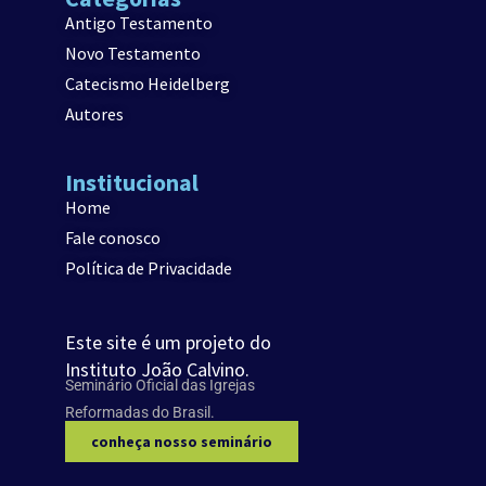
Antigo Testamento
Novo Testamento
Catecismo Heidelberg
Autores
Institucional
Home
Fale conosco
Política de Privacidade
Este site é um projeto do
Instituto João Calvino.
Seminário Oficial das Igrejas
Reformadas do Brasil.
conheça nosso seminário