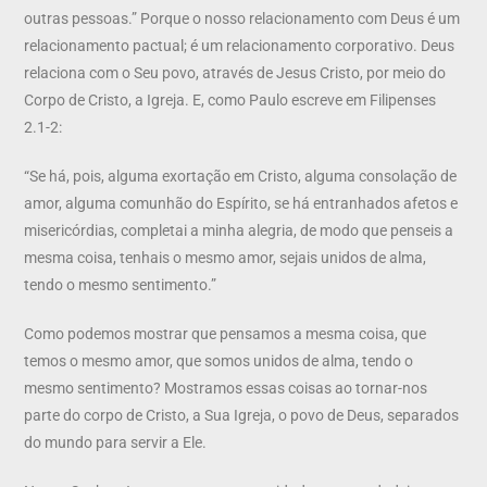
outras pessoas.” Porque o nosso relacionamento com Deus é um
relacionamento pactual; é um relacionamento corporativo. Deus
relaciona com o Seu povo, através de Jesus Cristo, por meio do
Corpo de Cristo, a Igreja. E, como Paulo escreve em Filipenses
2.1-2:
“Se há, pois, alguma exortação em Cristo, alguma consolação de
amor, alguma comunhão do Espírito, se há entranhados afetos e
misericórdias, completai a minha alegria, de modo que penseis a
mesma coisa, tenhais o mesmo amor, sejais unidos de alma,
tendo o mesmo sentimento.”
Como podemos mostrar que pensamos a mesma coisa, que
temos o mesmo amor, que somos unidos de alma, tendo o
mesmo sentimento? Mostramos essas coisas ao tornar-nos
parte do corpo de Cristo, a Sua Igreja, o povo de Deus, separados
do mundo para servir a Ele.