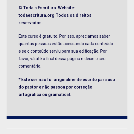
© Toda a Escritura. Website:
todaescritura.org.Todos os direitos
reservados.
Este curso é gratuito. Por isso, apreciamos saber
quantas pessoas estão acessando cada conteúdo
e se o conteúdo serviu para sua edificação. Por
favor, vá até o final dessa página e deixe o seu
comentário.
* Este sermão foi originalmente escrito para uso
do pastor e não passou por correção
ortográfica ou gramatical.