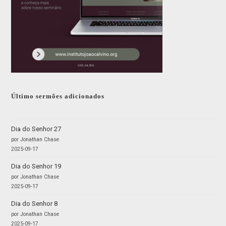
Último sermões adicionados
Dia do Senhor 27
por Jonathan Chase
2025-09-17
Dia do Senhor 19
por Jonathan Chase
2025-09-17
Dia do Senhor 8
por Jonathan Chase
2025-09-17