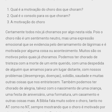
Qual é a motivação do choro dos que choram?
Qual é o consolo para os que choram?
A motivação do choro
Certamente todos nós já choramos por algo nesta vida. Pois o
choro não é um sentimento neutro, mas uma expressão
emocional que se evidencia pelo derramamento de lágrimas e é
motivada por alguma coisa ou acontecimento. Muitos são os
motivos pelos quais já choramos. Podemos ter chorado de
tristeza com a morte de um ente querido, com uma despedida
de alguém que amamos para um lugar distante, com nossos
problemas (desemprego, doenças), solidão, saudade e muitas
outras coisas que nos entristecem. Também podemos ter
chorado de alegria, talvez com o nascimento de uma criança,
uma festa de aniversário, uma formatura, um casamento e
outras coisas mais. A Bíblia fala muito sobre o choro, tanto no
AT como no NT, sempre mostrando que o choro é motivado por