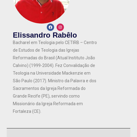
Elissandro Rabêlo
Bacharel em Teologia pelo CETIRB – Centro
de Estudos de Teologia das Igrejas
Reformadas do Brasil (Atual Instituto João
Calvino) (1999-2004). Fez Convalidação de
Teologia na Universidade Mackenzie em
São Paulo (2017). Ministro da Palavra e dos
Sacramentos da Igreja Reformada do
Grande Recife (PE), servindo como
Missionário da Igreja Reformada em
Fortaleza (CE).