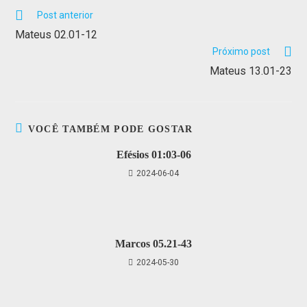
Post anterior
Mateus 02.01-12
Próximo post
Mateus 13.01-23
VOCÊ TAMBÉM PODE GOSTAR
Efésios 01:03-06
2024-06-04
Marcos 05.21-43
2024-05-30