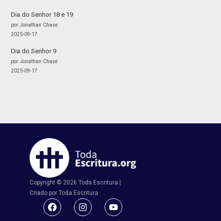
Dia do Senhor 18 e 19
por Jonathan Chase
2025-09-17
Dia do Senhor 9
por Jonathan Chase
2025-09-17
Copyright © 2026 Toda Escritura |
Criado por Toda Escritura