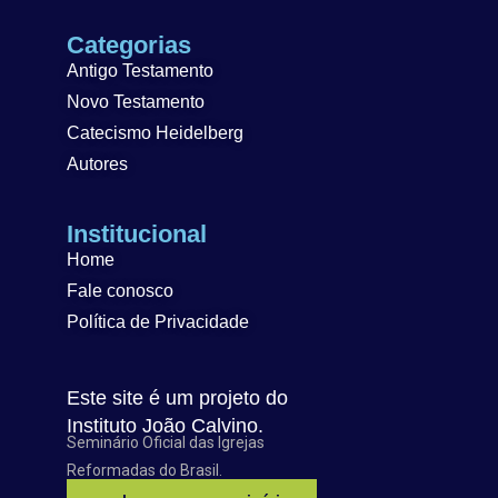
Categorias
Antigo Testamento
Novo Testamento
Catecismo Heidelberg
Autores
Institucional
Home
Fale conosco
Política de Privacidade
Este site é um projeto do
Instituto João Calvino.
Seminário Oficial das Igrejas
Reformadas do Brasil.