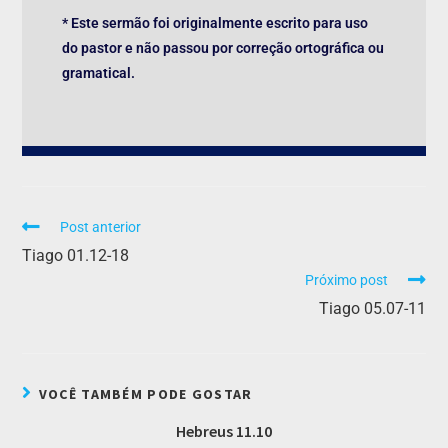
* Este sermão foi originalmente escrito para uso
do pastor e não passou por correção ortográfica ou
gramatical.
Post anterior
Tiago 01.12-18
Próximo post
Tiago 05.07-11
VOCÊ TAMBÉM PODE GOSTAR
Hebreus 11.10