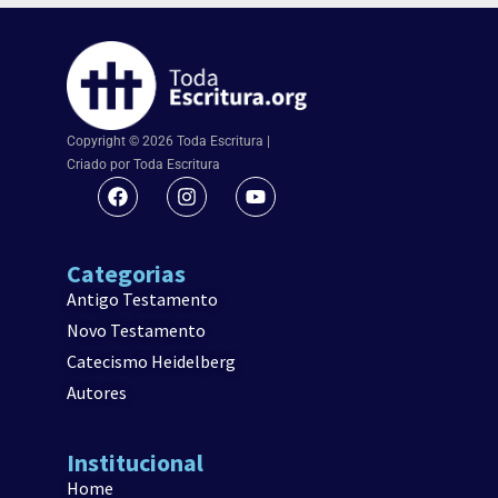
Copyright © 2026 Toda Escritura |
Criado por Toda Escritura
Categorias
Antigo Testamento
Novo Testamento
Catecismo Heidelberg
Autores
Institucional
Home