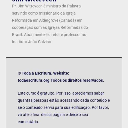
Pr. Jim Witteveen é ministro da Palavra
servindo como missionário da Igreja
Reformada em Aldergrove (Canadá) em
cooperação com as Igrejas Reformadas do
Brasil. Atualmente é diretor e professor no
Instituto João Calvino.
© Toda a Escritura. Website:
todaescritura.org.Todos os direitos reservados.
Este curso é gratuito. Por isso, apreciamos saber
quantas pessoas estão acessando cada conteúdo e
se o conteúdo serviu para sua edificação. Por favor,
vá até o final dessa página e deixe o seu
comentário.