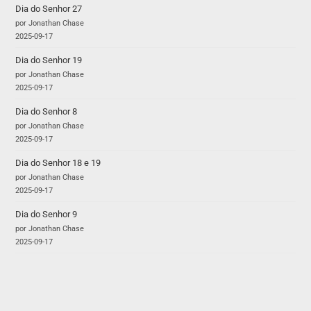
Dia do Senhor 27
por Jonathan Chase
2025-09-17
Dia do Senhor 19
por Jonathan Chase
2025-09-17
Dia do Senhor 8
por Jonathan Chase
2025-09-17
Dia do Senhor 18 e 19
por Jonathan Chase
2025-09-17
Dia do Senhor 9
por Jonathan Chase
2025-09-17