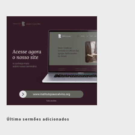
Último sermões adicionados