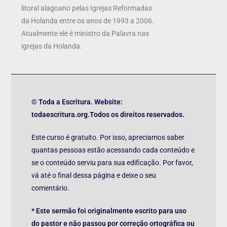
litoral alagoano pelas Igrejas Reformadas
da Holanda entre os anos de 1993 a 2006.
Atualmente ele é ministro da Palavra nas
igrejas da Holanda.
© Toda a Escritura. Website:
todaescritura.org.Todos os direitos reservados.
Este curso é gratuito. Por isso, apreciamos saber
quantas pessoas estão acessando cada conteúdo e
se o conteúdo serviu para sua edificação. Por favor,
vá até o final dessa página e deixe o seu
comentário.
* Este sermão foi originalmente escrito para uso
do pastor e não passou por correção ortográfica ou