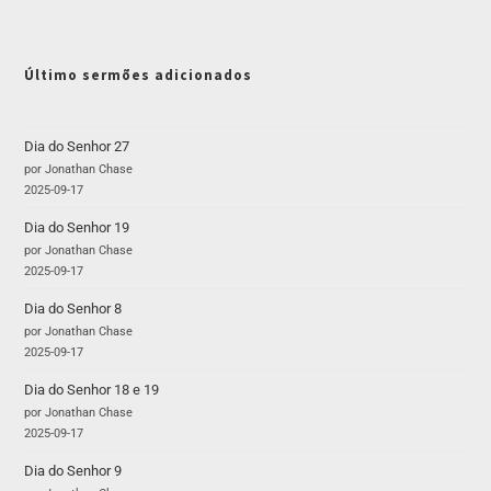
Último sermões adicionados
Dia do Senhor 27
por Jonathan Chase
2025-09-17
Dia do Senhor 19
por Jonathan Chase
2025-09-17
Dia do Senhor 8
por Jonathan Chase
2025-09-17
Dia do Senhor 18 e 19
por Jonathan Chase
2025-09-17
Dia do Senhor 9