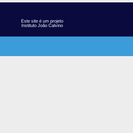
Este site é um projeto
Instituto João Calvino