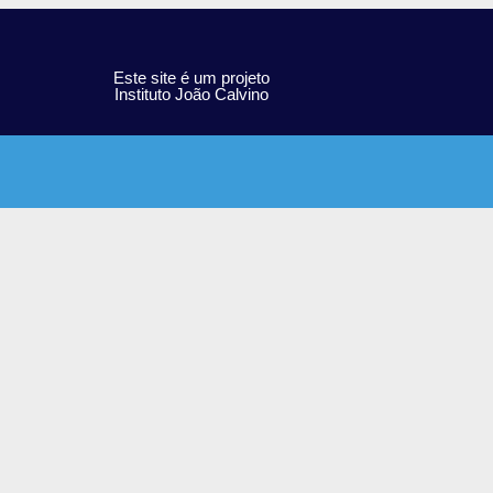
Este site é um projeto
Instituto João Calvino