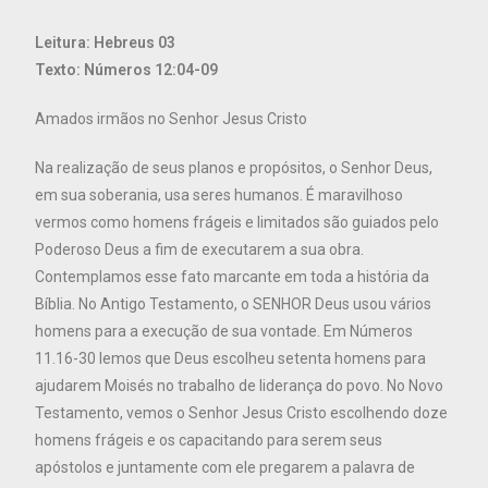
Leitura: Hebreus 03
Texto: Números 12:04-09
Amados irmãos no Senhor Jesus Cristo
Na realização de seus planos e propósitos, o Senhor Deus,
em sua soberania, usa seres humanos. É maravilhoso
vermos como homens frágeis e limitados são guiados pelo
Poderoso Deus a fim de executarem a sua obra.
Contemplamos esse fato marcante em toda a história da
Bíblia. No Antigo Testamento, o SENHOR Deus usou vários
homens para a execução de sua vontade. Em Números
11.16-30 lemos que Deus escolheu setenta homens para
ajudarem Moisés no trabalho de liderança do povo. No Novo
Testamento, vemos o Senhor Jesus Cristo escolhendo doze
homens frágeis e os capacitando para serem seus
apóstolos e juntamente com ele pregarem a palavra de