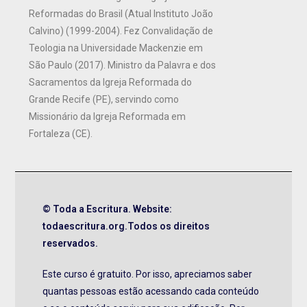
Reformadas do Brasil (Atual Instituto João
Calvino) (1999-2004). Fez Convalidação de
Teologia na Universidade Mackenzie em
São Paulo (2017). Ministro da Palavra e dos
Sacramentos da Igreja Reformada do
Grande Recife (PE), servindo como
Missionário da Igreja Reformada em
Fortaleza (CE).
© Toda a Escritura. Website:
todaescritura.org.Todos os direitos
reservados.
Este curso é gratuito. Por isso, apreciamos saber
quantas pessoas estão acessando cada conteúdo