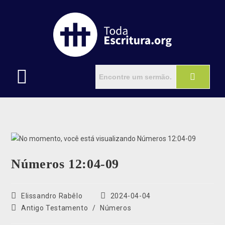
Números 12:04-09
Elissandro Rabêlo
2024-04-04
Antigo Testamento
/
Números