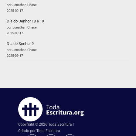
por Jonathan Chase
2025-09-17
Dia do Senhor 18 e 19
por Jonathan Chase
2025-09-17
Dia do Senhor 9
por Jonathan Chase
2025-09-17
Copyright © 2026 Toda Escritura |
Criado por Toda Escritura