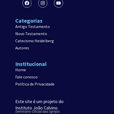
Categorias
Antigo Testamento
Novo Testamento
Catecismo Heidelberg
Autores
Institucional
Home
Fale conosco
Política de Privacidade
Este site é um projeto do
Instituto João Calvino.
Seminário Oficial das Igrejas