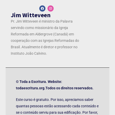
Jim Witteveen
Pr. Jim Witteveen é ministro da Palavra
servindo como missionário da Igreja
Reformada em Aldergrove (Canadá) em
cooperação com as Igrejas Reformadas do
Brasil. Atualmente é diretor e professor no
Instituto João Calvino.
© Toda a Escritura. Website:
todaescritura.org.Todos os direitos reservados.
Este curso é gratuito. Por isso, apreciamos saber
quantas pessoas estão acessando cada conteúdo e
se o conteúdo serviu para sua edificação. Por favor,