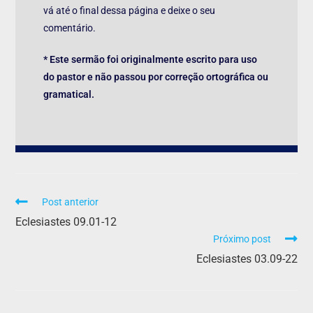
vá até o final dessa página e deixe o seu
comentário.
* Este sermão foi originalmente escrito para uso
do pastor e não passou por correção ortográfica ou
gramatical.
Post anterior
Eclesiastes 09.01-12
Próximo post
Eclesiastes 03.09-22