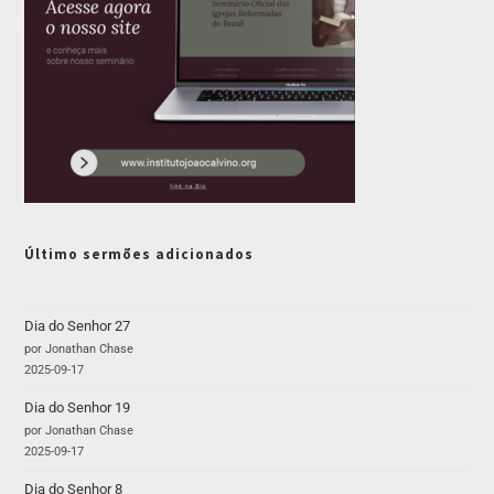
Último sermões adicionados
Dia do Senhor 27
por Jonathan Chase
2025-09-17
Dia do Senhor 19
por Jonathan Chase
2025-09-17
Dia do Senhor 8