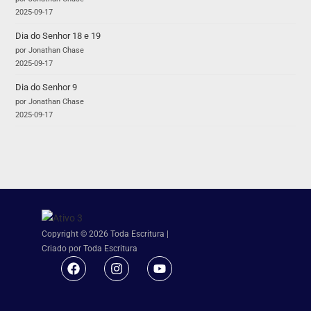
2025-09-17
Dia do Senhor 18 e 19
por Jonathan Chase
2025-09-17
Dia do Senhor 9
por Jonathan Chase
2025-09-17
Copyright © 2026 Toda Escritura |
Criado por Toda Escritura