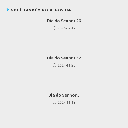
VOCÊ TAMBÉM PODE GOSTAR
Dia do Senhor 26
2025-09-17
Dia do Senhor 52
2024-11-25
Dia do Senhor 5
2024-11-18