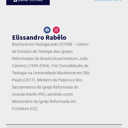
Elissandro Rabêlo
Bacharel em Teologia pelo CETIRB – Centro
de Estudos de Teologia das Igrejas
Reformadas do Brasil (Atual Instituto João
Calvino) (1999-2004). Fez Convalidação de
Teologia na Universidade Mackenzie em São
Paulo (2017). Ministro da Palavra e dos
Sacramentos da Igreja Reformada do
Grande Recife (PE), servindo como
Missionário da Igreja Reformada em
Fortaleza (CE).