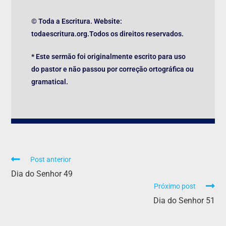
© Toda a Escritura. Website:
todaescritura.org.Todos os direitos reservados.
* Este sermão foi originalmente escrito para uso
do pastor e não passou por correção ortográfica ou
gramatical.
Post anterior
Dia do Senhor 49
Próximo post
Dia do Senhor 51