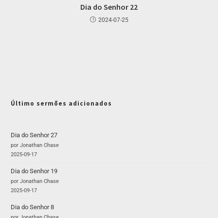
Dia do Senhor 22
2024-07-25
Último sermões adicionados
Dia do Senhor 27
por Jonathan Chase
2025-09-17
Dia do Senhor 19
por Jonathan Chase
2025-09-17
Dia do Senhor 8
por Jonathan Chase