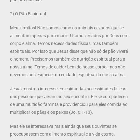
2) O Pão Espiritual
Meus irmãos! Não somos como os animais cevados que se
alimentam apenas para morrer! Fomos criados por Deus com
corpo e alma. Temos necessidades físicas, mas também
espirituais. Por isso que Jesus disse que não só de pão viverá
o homem. Precisamos também de nutrição espiritual para a
nossa alma. Temos de cuidar bem do nosso corpo, mas não
devemos nos esquecer do cuidado espiritual da nossa alma.
Jesus mostrou interesse em cuidar das necessidades físicas
das pessoas que vieram ao seu encontro. Ele se compadeceu
de uma multidão faminta e providenciou para eles comida ao
multiplicar os pães e os peixes (Jo. 6.1-13).
Mas ele se interessava mais ainda que seus ouvintes se
preocupassem com alimento espiritual e a vida eterna.