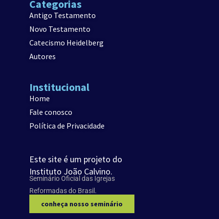
Categorias
Antigo Testamento
Novo Testamento
Catecismo Heidelberg
Autores
Institucional
Home
Fale conosco
Política de Privacidade
Este site é um projeto do
Instituto João Calvino.
Seminário Oficial das Igrejas
Reformadas do Brasil.
conheça nosso seminário