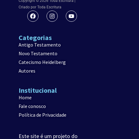
Copyright © 2026 Toda Escritura |
Criado por Toda Escritura
Categorias
Antigo Testamento
Novo Testamento
Catecismo Heidelberg
Autores
Institucional
Home
Fale conosco
Política de Privacidade
Este site é um projeto do