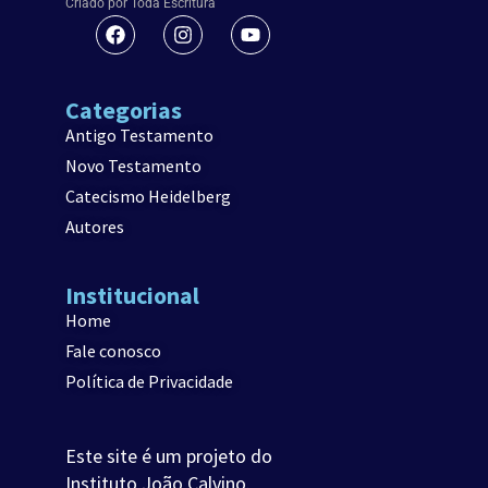
Criado por Toda Escritura
Categorias
Antigo Testamento
Novo Testamento
Catecismo Heidelberg
Autores
Institucional
Home
Fale conosco
Política de Privacidade
Este site é um projeto do
Instituto João Calvino.