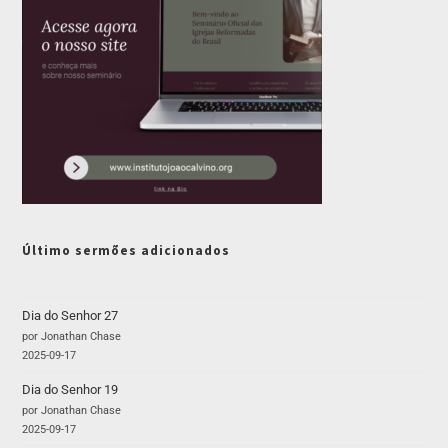
Último sermões adicionados
Dia do Senhor 27
por Jonathan Chase
2025-09-17
Dia do Senhor 19
por Jonathan Chase
2025-09-17