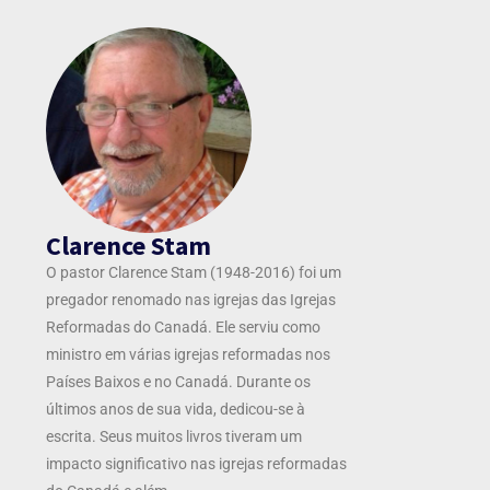
Clarence Stam
O pastor Clarence Stam (1948-2016) foi um
pregador renomado nas igrejas das Igrejas
Reformadas do Canadá. Ele serviu como
ministro em várias igrejas reformadas nos
Países Baixos e no Canadá. Durante os
últimos anos de sua vida, dedicou-se à
escrita. Seus muitos livros tiveram um
impacto significativo nas igrejas reformadas