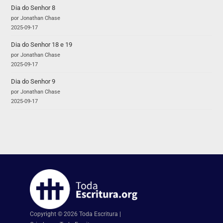
Dia do Senhor 8
por Jonathan Chase
2025-09-17
Dia do Senhor 18 e 19
por Jonathan Chase
2025-09-17
Dia do Senhor 9
por Jonathan Chase
2025-09-17
Copyright © 2026 Toda Escritura |