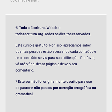
do Canadá e além.
© Toda a Escritura. Website:
todaescritura.org.Todos os direitos reservados.
Este curso é gratuito. Por isso, apreciamos saber
quantas pessoas estão acessando cada conteúdo e
se o conteúdo serviu para sua edificação. Por favor,
vá até o final dessa página e deixe o seu
comentário.
* Este sermão foi originalmente escrito para uso
do pastor e não passou por correção ortográfica ou
gramatical.