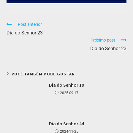
Post anterior
Dia do Senhor 23
Próximo post
Dia do Senhor 23
VOCÊ TAMBÉM PODE GOSTAR
Dia do Senhor 19
2025-09-17
Dia do Senhor 44
2024-11-25