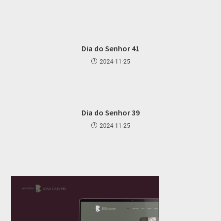
Dia do Senhor 41
2024-11-25
Dia do Senhor 39
2024-11-25