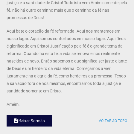
justiça e a santidade de Cristo! Tudo isto vem Amim somente pela
fé. não há outro caminho mais que o caminho da fé nas
promessas de Deus!
Aqui bate o coração da fé reformada. Aqui nos mantemos em
nosso lugar. Aqui somos confortados em nosso lugar. Aqui Deus
é glorificado em Cristo! Justificação pela fé é o grande tema da
reforma. Quando há esta fé, a vida se renova e nós realmente
nascidos de novo. Então sabemos o que significa ser justo diante
de Deus e um herdeiro da vida eterna. Começamos a vier
justamente na alegria da fé, como herdeiros da promessa. Tendo
a salvação fora de nós mesmos, encontramos toda a justiça e
santidade somente em Cristo.
Amém.
Baixar Sermão
VOLTAR AO TOPO