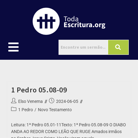
1 Pedro 05.08-09
Elso Venema
2024-06-05
1 Pedro
/
Novo Testamento
Leitura: 1ª Pedro 05.01-11Texto: 1ª Pedro 05.08-09 O DIABO
ANDA AO REDOR COMO LEÃO QUE RUGE Amados irmãos