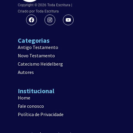
Copyright © 2026 Toda Escritura |
Criado por Toda Escritura
Categorias
Antigo Testamento
Novo Testamento
Catecismo Heidelberg
Autores
Institucional
Home
Fale conosco
Política de Privacidade