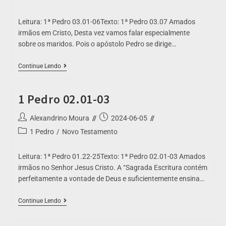
Leitura: 1ª Pedro 03.01-06Texto: 1ª Pedro 03.07 Amados
irmãos em Cristo, Desta vez vamos falar especialmente
sobre os maridos. Pois o apóstolo Pedro se dirige…
Continue Lendo
1 Pedro 02.01-03
Alexandrino Moura
2024-06-05
1 Pedro
/
Novo Testamento
Leitura: 1ª Pedro 01.22-25Texto: 1ª Pedro 02.01-03 Amados
irmãos no Senhor Jesus Cristo. A “Sagrada Escritura contém
perfeitamente a vontade de Deus e suficientemente ensina…
Continue Lendo