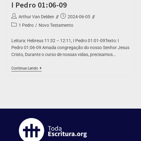
I Pedro 01:06-09
Arthur Van Delden
2024-06-05
1 Pedro
/
Novo Testamento
Leitura: Hebreus 11:32 – 12:11, I Pedro 01:01-09Texto: I
Pedro 01:06-09 Amada congregação do nosso Senhor Jesus
Cristo, Durante o curso de nossas vidas, precisamos…
Continue Lendo