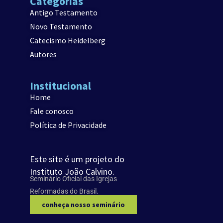
Categorias
Antigo Testamento
Novo Testamento
Catecismo Heidelberg
Autores
Institucional
Home
Fale conosco
Política de Privacidade
Este site é um projeto do
Instituto João Calvino.
Seminário Oficial das Igrejas
Reformadas do Brasil.
conheça nosso seminário