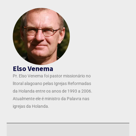
Elso Venema
Pr. Elso Venema foi pastor missionário no
litoral alagoano pelas Igrejas Reformadas
da Holanda entre os anos de 1993 a 2006.
Atualmente ele é ministro da Palavra nas
igrejas da Holanda.