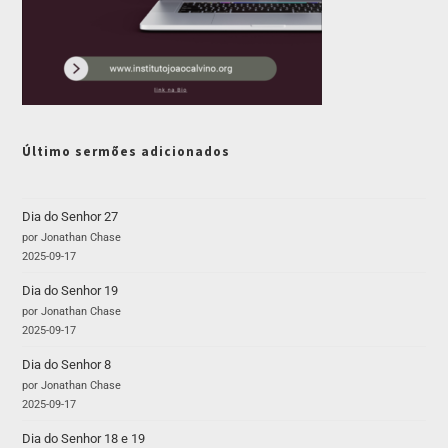
Último sermões adicionados
Dia do Senhor 27
por Jonathan Chase
2025-09-17
Dia do Senhor 19
por Jonathan Chase
2025-09-17
Dia do Senhor 8
por Jonathan Chase
2025-09-17
Dia do Senhor 18 e 19