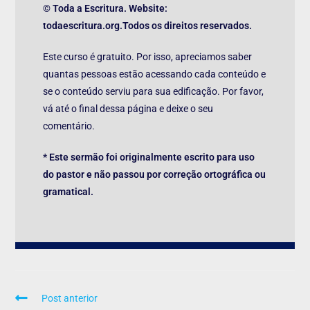
© Toda a Escritura. Website:
todaescritura.org.Todos os direitos reservados.
Este curso é gratuito. Por isso, apreciamos saber
quantas pessoas estão acessando cada conteúdo e
se o conteúdo serviu para sua edificação. Por favor,
vá até o final dessa página e deixe o seu
comentário.
* Este sermão foi originalmente escrito para uso
do pastor e não passou por correção ortográfica ou
gramatical.
Post anterior