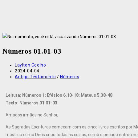
Números 01.01-03
Laylton Coelho
2024-04-04
Antigo Testamento
/
Números
Leitura: Números 1; Efésios 6.10-18; Mateus 5.38-48.
Texto: Números 01.01-03
Amados irmãos no Senhor,
As Sagradas Escrituras começam com os cinco livros escritos por Mo
mostrou como Deus criou todas as coisas; como o pecado entrou 