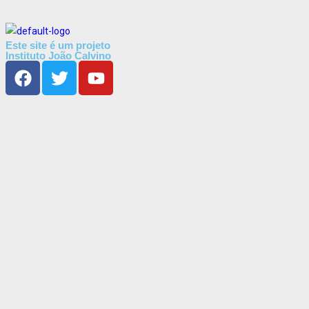
Este site é um projeto
Instituto João Calvino