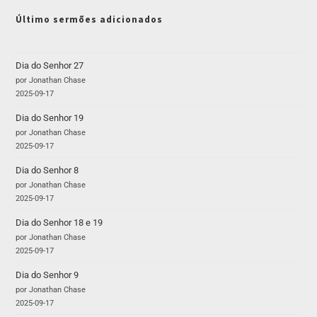
Último sermões adicionados
Dia do Senhor 27
por Jonathan Chase
2025-09-17
Dia do Senhor 19
por Jonathan Chase
2025-09-17
Dia do Senhor 8
por Jonathan Chase
2025-09-17
Dia do Senhor 18 e 19
por Jonathan Chase
2025-09-17
Dia do Senhor 9
por Jonathan Chase
2025-09-17