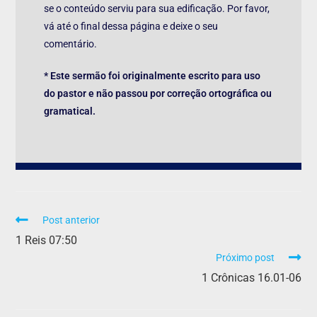
se o conteúdo serviu para sua edificação. Por favor,
vá até o final dessa página e deixe o seu
comentário.
* Este sermão foi originalmente escrito para uso
do pastor e não passou por correção ortográfica ou
gramatical.
Post anterior
1 Reis 07:50
Próximo post
1 Crônicas 16.01-06