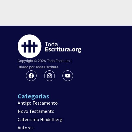
Copyright © 2026 Toda Escritura |
Criado por Toda Escritura
Categorias
Antigo Testamento
Novo Testamento
Catecismo Heidelberg
Autores