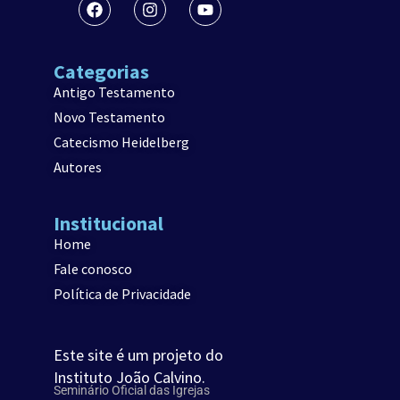
Categorias
Antigo Testamento
Novo Testamento
Catecismo Heidelberg
Autores
Institucional
Home
Fale conosco
Política de Privacidade
Este site é um projeto do
Instituto João Calvino.
Seminário Oficial das Igrejas