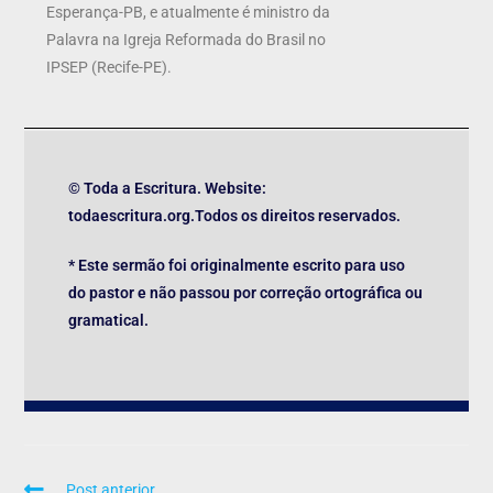
Esperança-PB, e atualmente é ministro da
Palavra na Igreja Reformada do Brasil no
IPSEP (Recife-PE).
© Toda a Escritura. Website:
todaescritura.org.Todos os direitos reservados.
* Este sermão foi originalmente escrito para uso
do pastor e não passou por correção ortográfica ou
gramatical.
Post anterior