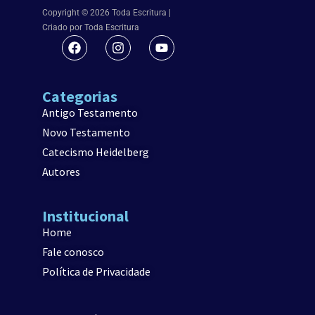
Copyright © 2026 Toda Escritura |
Criado por Toda Escritura
Categorias
Antigo Testamento
Novo Testamento
Catecismo Heidelberg
Autores
Institucional
Home
Fale conosco
Política de Privacidade