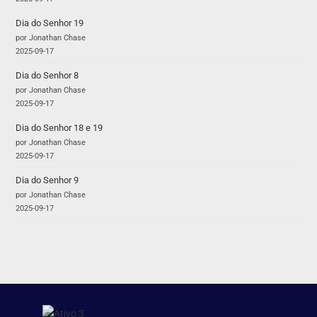
Dia do Senhor 19
por Jonathan Chase
2025-09-17
Dia do Senhor 8
por Jonathan Chase
2025-09-17
Dia do Senhor 18 e 19
por Jonathan Chase
2025-09-17
Dia do Senhor 9
por Jonathan Chase
2025-09-17