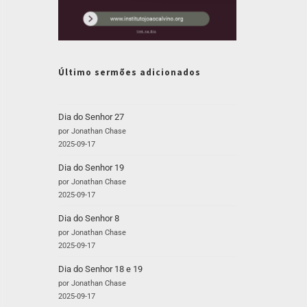
Último sermões adicionados
Dia do Senhor 27
por Jonathan Chase
2025-09-17
Dia do Senhor 19
por Jonathan Chase
2025-09-17
Dia do Senhor 8
por Jonathan Chase
2025-09-17
Dia do Senhor 18 e 19
por Jonathan Chase
2025-09-17