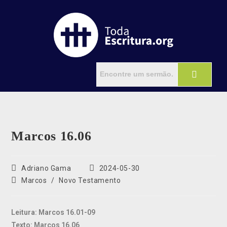
Marcos 16.06
Adriano Gama
2024-05-30
Marcos
/
Novo Testamento
Leitura: Marcos 16.01-09
Texto: Marcos 16.06