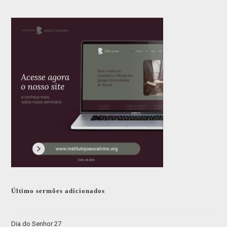
Último sermões adicionados
Dia do Senhor 27