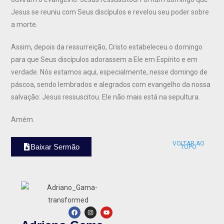
Jesus se reuniu com Seus discípulos e revelou seu poder sobre
a morte.
Assim, depois da ressurreição, Cristo estabeleceu o domingo
para que Seus discípulos adorassem a Ele em Espírito e em
verdade. Nós estamos aqui, especialmente, nesse domingo de
páscoa, sendo lembrados e alegrados com evangelho da nossa
salvação: Jesus ressuscitou. Ele não mais está na sepultura.
Amém.
VOLTAR AO
Baixar Sermão
TOPO