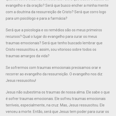
evangelho e da oração? Será que busco encher a minha mente
com a doutrina da ressurreição de Cristo? Será que corro logo
para um psicólogo e para a farmácia?
Será que a psicologia e os remédios são os meus primeiros
recursos? Qual o lugar do evangelho para curar os meus
traumas emocionais? Será que tenho buscado lembrar que
Cristo ressuscitou e, assim, sou vitorioso sobre todos os
traumas amargos da vida?
Se sofrermos com traumas emocionais precisamos orar e
recorrer ao evangelho da ressurreição. O evangelho nos diz:
Jesus ressuscitou!
Jesus não subestima os traumas de nossa alma. Ele sabe o que
é sofrer traumas emocionais. Ele sofreu traumas emocionais
terríveis, especialmente, na cruz. Mas, Jesus ressuscitou. Ele
venceu a morte. Então, será que Jesus tem poder para curar os