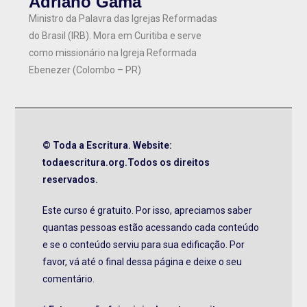
Adriano Gama
Ministro da Palavra das Igrejas Reformadas
do Brasil (IRB). Mora em Curitiba e serve
como missionário na Igreja Reformada
Ebenezer (Colombo – PR)
© Toda a Escritura. Website:
todaescritura.org.Todos os direitos
reservados.
Este curso é gratuito. Por isso, apreciamos saber
quantas pessoas estão acessando cada conteúdo
e se o conteúdo serviu para sua edificação. Por
favor, vá até o final dessa página e deixe o seu
comentário.