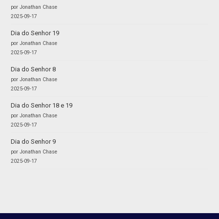
por Jonathan Chase
2025-09-17
Dia do Senhor 19
por Jonathan Chase
2025-09-17
Dia do Senhor 8
por Jonathan Chase
2025-09-17
Dia do Senhor 18 e 19
por Jonathan Chase
2025-09-17
Dia do Senhor 9
por Jonathan Chase
2025-09-17