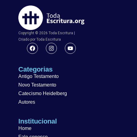
Copyright © 2026 Toda Escritura |
Criado por Toda Escritura
Categorias
Antigo Testamento
Novo Testamento
Catecismo Heidelberg
Autores
Institucional
Home
Fale conosco