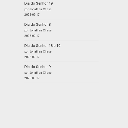
Dia do Senhor 19
por Jonathan Chase
2025-09-17
Dia do Senhor 8
por Jonathan Chase
2025-09-17
Dia do Senhor 18 e 19
por Jonathan Chase
2025-09-17
Dia do Senhor 9
por Jonathan Chase
2025-09-17