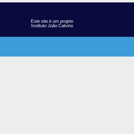
Este site é um projeto
Instituto João Calvino