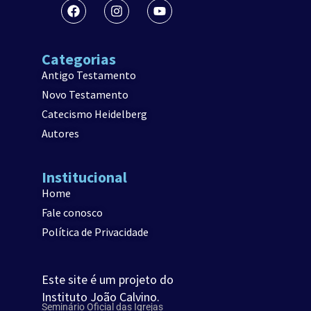
Categorias
Antigo Testamento
Novo Testamento
Catecismo Heidelberg
Autores
Institucional
Home
Fale conosco
Política de Privacidade
Este site é um projeto do
Instituto João Calvino.
Seminário Oficial das Igrejas