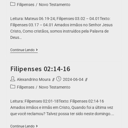
Filipenses
/
Novo Testamento
Leitura: Mateus 06.19-24; Filipenses 03.02 – 04.01Texto:
Filipenses 03.17 – 04.01 Amados irmãos no Senhor Jesus
Cristo, Como cristãos, somos instruídos pela Palavra de
Deus…
Continue Lendo
Filipenses 02:14-16
Alexandrino Moura
2024-06-04
Filipenses
/
Novo Testamento
Leitura: Filipenses 02:01-18Texto: Filipenses 02:14-16
Amados irmãos e irmãs em Cristo, Quando foi a última vez
que você reclamou? Talvez possa ter sido neste domingo.…
Continue Lendo