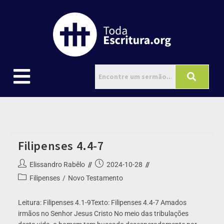
Filipenses 4.4-7
Elissandro Rabêlo
2024-10-28
Filipenses
/
Novo Testamento
Leitura: Filipenses 4.1-9Texto: Filipenses 4.4-7 Amados
irmãos no Senhor Jesus Cristo No meio das tribulações