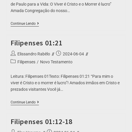
de Paulo para a Vida: O Viver é Cristo e o Morrer é lucro”
Amada Congregação do nosso…
Continue Lendo
Filipenses 01:21
Elissandro Rabêlo
2024-06-04
Filipenses
/
Novo Testamento
Leitura: Filipenses 01Texto: Filipenses 01:21 “Para mim o
viver é Cristo e o morrer é lucro”! Amados irmãos em Cristo e
prezados visitantes Você já…
Continue Lendo
Filipenses 01:12-18