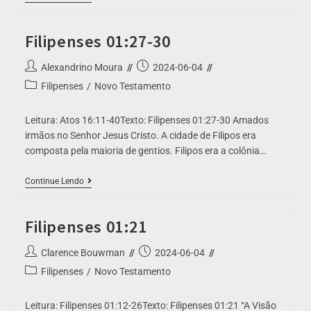
Filipenses 01:27-30
Alexandrino Moura
2024-06-04
Filipenses
/
Novo Testamento
Leitura: Atos 16:11-40Texto: Filipenses 01:27-30 Amados
irmãos no Senhor Jesus Cristo. A cidade de Filipos era
composta pela maioria de gentios. Filipos era a colônia…
Continue Lendo
Filipenses 01:21
Clarence Bouwman
2024-06-04
Filipenses
/
Novo Testamento
Leitura: Filipenses 01:12-26Texto: Filipenses 01:21 “A Visão