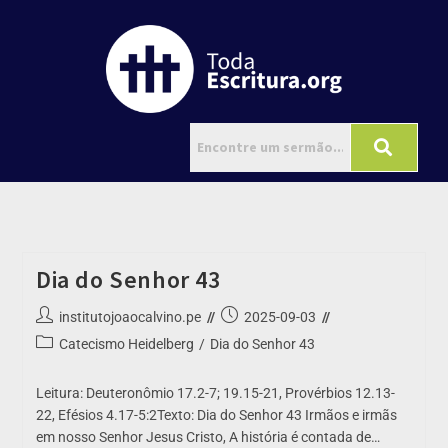
Dia do Senhor 43
institutojoaocalvino.pe
2025-09-03
Catecismo Heidelberg
/
Dia do Senhor 43
Leitura: Deuteronômio 17.2-7; 19.15-21, Provérbios 12.13-
22, Efésios 4.17-5:2Texto: Dia do Senhor 43 Irmãos e irmãs
em nosso Senhor Jesus Cristo, A história é contada de…