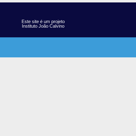
Este site é um projeto
Instituto João Calvino