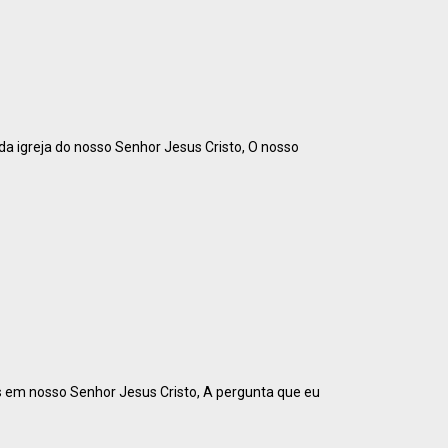
da igreja do nosso Senhor Jesus Cristo, O nosso
os em nosso Senhor Jesus Cristo, A pergunta que eu