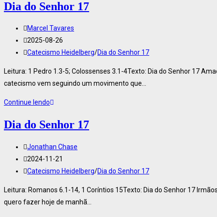
Dia do Senhor 17
Marcel Tavares
2025-08-26
Catecismo Heidelberg
/
Dia do Senhor 17
Leitura: 1 Pedro 1.3-5; Colossenses 3.1-4Texto: Dia do Senhor 17 Ama
catecismo vem seguindo um movimento que…
Continue lendo
Dia do Senhor 17
Jonathan Chase
2024-11-21
Catecismo Heidelberg
/
Dia do Senhor 17
Leitura: Romanos 6.1-14, 1 Coríntios 15Texto: Dia do Senhor 17 Irmã
quero fazer hoje de manhã…