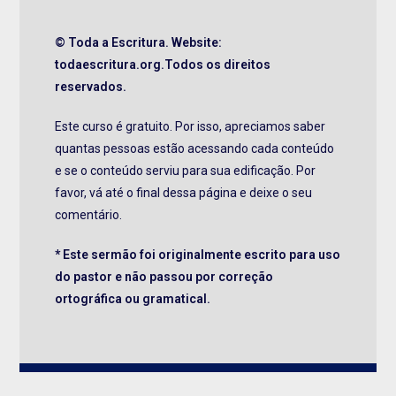
© Toda a Escritura. Website:
todaescritura.org.Todos os direitos
reservados.
Este curso é gratuito. Por isso, apreciamos saber
quantas pessoas estão acessando cada conteúdo
e se o conteúdo serviu para sua edificação. Por
favor, vá até o final dessa página e deixe o seu
comentário.
* Este sermão foi originalmente escrito para uso
do pastor e não passou por correção
ortográfica ou gramatical.