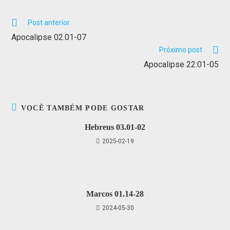
Post anterior
Apocalipse 02.01-07
Próximo post
Apocalipse 22:01-05
VOCÊ TAMBÉM PODE GOSTAR
Hebreus 03.01-02
2025-02-19
Marcos 01.14-28
2024-05-30