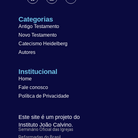
Categorias
Antigo Testamento
Novo Testamento
Catecismo Heidelberg
Autores
Institucional
Home
Fale conosco
Política de Privacidade
Este site é um projeto do
Instituto João Calvino.
Seminário Oficial das Igrejas
Reformadas do Brasil.