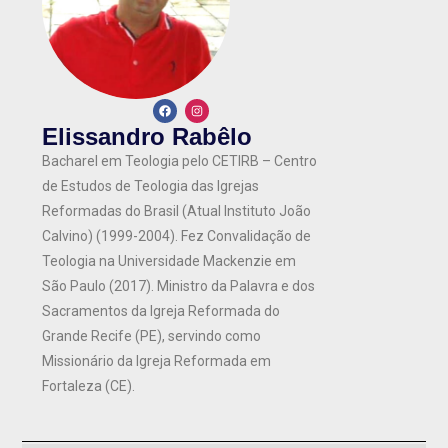
Elissandro Rabêlo
Bacharel em Teologia pelo CETIRB – Centro
de Estudos de Teologia das Igrejas
Reformadas do Brasil (Atual Instituto João
Calvino) (1999-2004). Fez Convalidação de
Teologia na Universidade Mackenzie em
São Paulo (2017). Ministro da Palavra e dos
Sacramentos da Igreja Reformada do
Grande Recife (PE), servindo como
Missionário da Igreja Reformada em
Fortaleza (CE).