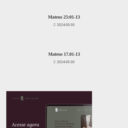
Mateus 25:01-13
2024-05-30
Mateus 17.01-13
2024-05-30