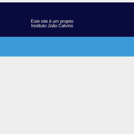
Este site é um projeto
Instituto João Calvino