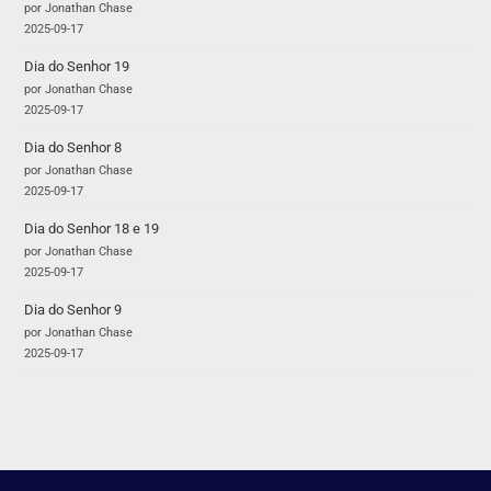
por Jonathan Chase
2025-09-17
Dia do Senhor 19
por Jonathan Chase
2025-09-17
Dia do Senhor 8
por Jonathan Chase
2025-09-17
Dia do Senhor 18 e 19
por Jonathan Chase
2025-09-17
Dia do Senhor 9
por Jonathan Chase
2025-09-17