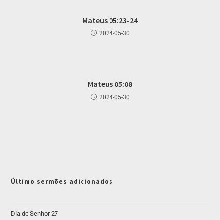
Mateus 05:23-24
2024-05-30
Mateus 05:08
2024-05-30
Último sermões adicionados
Dia do Senhor 27