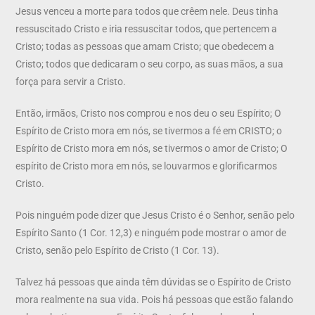
Jesus venceu a morte para todos que crêem nele. Deus tinha
ressuscitado Cristo e iria ressuscitar todos, que pertencem a
Cristo; todas as pessoas que amam Cristo; que obedecem a
Cristo; todos que dedicaram o seu corpo, as suas mãos, a sua
força para servir a Cristo.
Então, irmãos, Cristo nos comprou e nos deu o seu Espírito; O
Espírito de Cristo mora em nós, se tivermos a fé em CRISTO; o
Espírito de Cristo mora em nós, se tivermos o amor de Cristo; O
espírito de Cristo mora em nós, se louvarmos e glorificarmos
Cristo.
Pois ninguém pode dizer que Jesus Cristo é o Senhor, senão pelo
Espírito Santo (1 Cor. 12,3) e ninguém pode mostrar o amor de
Cristo, senão pelo Espírito de Cristo (1 Cor. 13).
Talvez há pessoas que ainda têm dúvidas se o Espírito de Cristo
mora realmente na sua vida. Pois há pessoas que estão falando