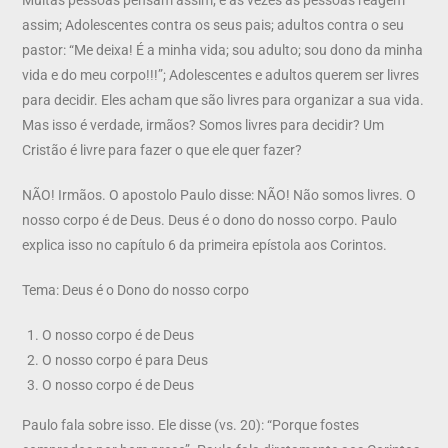
assim; Adolescentes contra os seus pais; adultos contra o seu
pastor: “Me deixa! É a minha vida; sou adulto; sou dono da minha
vida e do meu corpo!!!”; Adolescentes e adultos querem ser livres
para decidir. Eles acham que são livres para organizar a sua vida.
Mas isso é verdade, irmãos? Somos livres para decidir? Um
Cristão é livre para fazer o que ele quer fazer?
NÃO! Irmãos. O apostolo Paulo disse: NÃO! Não somos livres. O
nosso corpo é de Deus. Deus é o dono do nosso corpo. Paulo
explica isso no capítulo 6 da primeira epístola aos Corintos.
Tema: Deus é o Dono do nosso corpo
O nosso corpo é de Deus
O nosso corpo é para Deus
O nosso corpo é de Deus
Paulo fala sobre isso. Ele disse (vs. 20): “Porque fostes