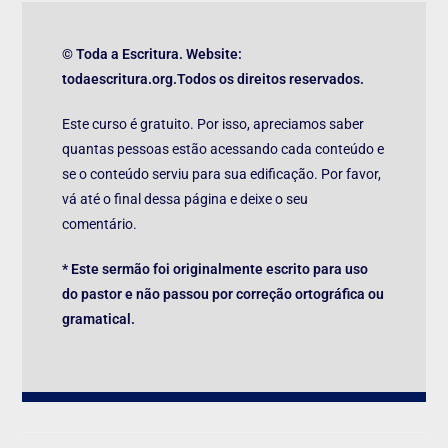
© Toda a Escritura. Website:
todaescritura.org.Todos os direitos reservados.
Este curso é gratuito. Por isso, apreciamos saber
quantas pessoas estão acessando cada conteúdo e
se o conteúdo serviu para sua edificação. Por favor,
vá até o final dessa página e deixe o seu
comentário.
* Este sermão foi originalmente escrito para uso
do pastor e não passou por correção ortográfica ou
gramatical.