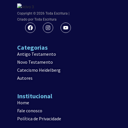
Copyright © 2026 Toda Escritura |
Criado por Toda Escritura
Categorias
Antigo Testamento
Novo Testamento
Catecismo Heidelberg
Autores
Institucional
Home
Fale conosco
Política de Privacidade