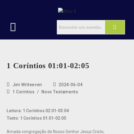
1 Coríntios 01:01-02:05
Jim Witteeven
2024-06-04
1 Coríntios
/
Novo Testamento
Leitura: 1 Coríntios 02:01-03:04
Texto: 1 Coríntios 01:01-02:05
Amada congregação de Nosso Senhor Jesus Cristo,