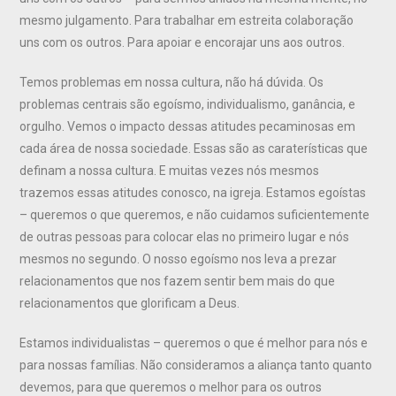
mesmo julgamento. Para trabalhar em estreita colaboração
uns com os outros. Para apoiar e encorajar uns aos outros.
Temos problemas em nossa cultura, não há dúvida. Os
problemas centrais são egoísmo, individualismo, ganância, e
orgulho. Vemos o impacto dessas atitudes pecaminosas em
cada área de nossa sociedade. Essas são as caraterísticas que
definam a nossa cultura. E muitas vezes nós mesmos
trazemos essas atitudes conosco, na igreja. Estamos egoístas
– queremos o que queremos, e não cuidamos suficientemente
de outras pessoas para colocar elas no primeiro lugar e nós
mesmos no segundo. O nosso egoísmo nos leva a prezar
relacionamentos que nos fazem sentir bem mais do que
relacionamentos que glorificam a Deus.
Estamos individualistas – queremos o que é melhor para nós e
para nossas famílias. Não consideramos a aliança tanto quanto
devemos, para que queremos o melhor para os outros