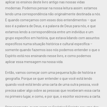
aplicar os ensinos deste livro antigo nas nossas vidas
modernas. Podemos pensar na nossa leitura assim: estamos
lendo uma correspondência não originalmente destinada a nós.
E quando começamos com esses dois entendimentos – que
isso é a palavra de Deus, e a palavra de Deus para nós, e que
estamos lendo a correspondência entre um indivíduo e um
grupo específico em história, que estava lidando com assuntos
específicos numa situação histórica e cultural específica –
somente quando fazemos isso nós podemos entender o que o
Espírito está nos ensinando nesse livro, e como podemos
aplicar essa mensagem na nossa vida.
Então, vamos começar com uma pequena lição de história e
geografia. Porque se quer entender o que você está lendo
quando você está lendo uma carta de uma outra pessoa, você
precisa saber algo sobre as pessoas que receberam essa carta
no primeiro lugar, e como, e por que, o escritor escreveu a carta.