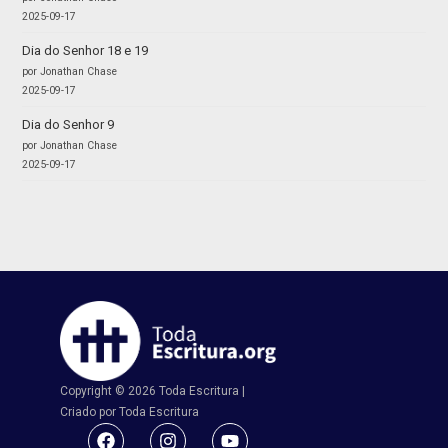
2025-09-17
Dia do Senhor 18 e 19
por Jonathan Chase
2025-09-17
Dia do Senhor 9
por Jonathan Chase
2025-09-17
Copyright © 2026 Toda Escritura |
Criado por Toda Escritura