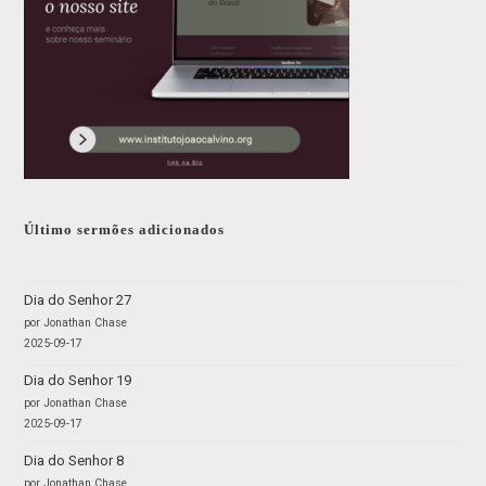
Último sermões adicionados
Dia do Senhor 27
por Jonathan Chase
2025-09-17
Dia do Senhor 19
por Jonathan Chase
2025-09-17
Dia do Senhor 8
por Jonathan Chase