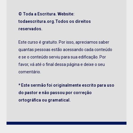
© Toda a Escritura. Website:
todaescritura.org.Todos os direitos
reservados.
Este curso é gratuito. Por isso, apreciamos saber
quantas pessoas estão acessando cada conteúdo
e se o conteúdo serviu para sua edificação. Por
favor, vá até o final dessa página e deixe o seu
comentário.
* Este sermão foi originalmente escrito para uso
do pastor e não passou por correção
ortográfica ou gramatical.