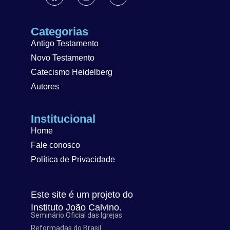
Categorias
Antigo Testamento
Novo Testamento
Catecismo Heidelberg
Autores
Institucional
Home
Fale conosco
Política de Privacidade
Este site é um projeto do
Instituto João Calvino.
Seminário Oficial das Igrejas
Reformadas do Brasil.