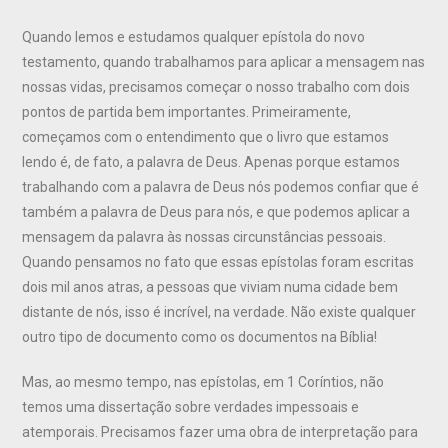
Quando lemos e estudamos qualquer epístola do novo
testamento, quando trabalhamos para aplicar a mensagem nas
nossas vidas, precisamos começar o nosso trabalho com dois
pontos de partida bem importantes. Primeiramente,
começamos com o entendimento que o livro que estamos
lendo é, de fato, a palavra de Deus. Apenas porque estamos
trabalhando com a palavra de Deus nós podemos confiar que é
também a palavra de Deus para nós, e que podemos aplicar a
mensagem da palavra às nossas circunstâncias pessoais.
Quando pensamos no fato que essas epístolas foram escritas
dois mil anos atras, a pessoas que viviam numa cidade bem
distante de nós, isso é incrível, na verdade. Não existe qualquer
outro tipo de documento como os documentos na Bíblia!
Mas, ao mesmo tempo, nas epístolas, em 1 Coríntios, não
temos uma dissertação sobre verdades impessoais e
atemporais. Precisamos fazer uma obra de interpretação para