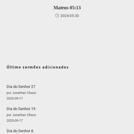
Mateus 05:13
2024-05-30
Último sermões adicionados
Dia do Senhor 27
por Jonathan Chase
2025-09-17
Dia do Senhor 19
por Jonathan Chase
2025-09-17
Dia do Senhor 8