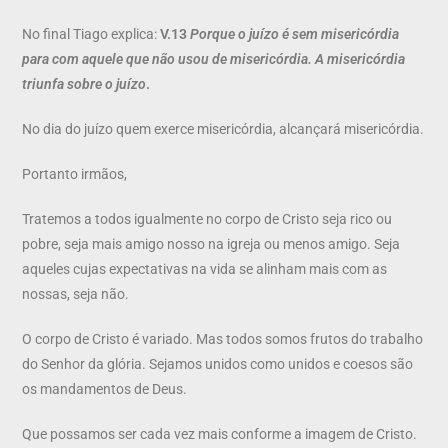
No final Tiago explica:
V.13
Porque o juízo é sem misericórdia
para com aquele que não usou de misericórdia. A misericórdia
triunfa sobre o juízo
.
No dia do juízo quem exerce misericórdia, alcançará misericórdia.
Portanto irmãos,
Tratemos a todos igualmente no corpo de Cristo seja rico ou
pobre, seja mais amigo nosso na igreja ou menos amigo. Seja
aqueles cujas expectativas na vida se alinham mais com as
nossas, seja não.
O corpo de Cristo é variado. Mas todos somos frutos do trabalho
do Senhor da glória. Sejamos unidos como unidos e coesos são
os mandamentos de Deus.
Que possamos ser cada vez mais conforme a imagem de Cristo.