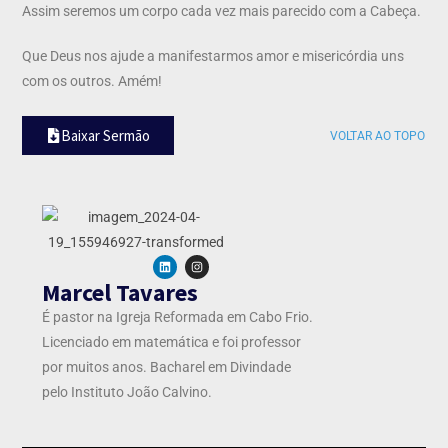
Assim seremos um corpo cada vez mais parecido com a Cabeça.
Que Deus nos ajude a manifestarmos amor e misericórdia uns
com os outros. Amém!
Baixar Sermão
VOLTAR AO TOPO
Marcel Tavares
É pastor na Igreja Reformada em Cabo Frio.
Licenciado em matemática e foi professor
por muitos anos. Bacharel em Divindade
pelo Instituto João Calvino.