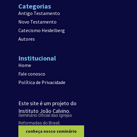
Categorias
Antigo Testamento
Novo Testamento
Catecismo Heidelberg
Autores
Institucional
Home
Fale conosco
Política de Privacidade
Este site é um projeto do
Instituto João Calvino.
Seminário Oficial das Igrejas
Reformadas do Brasil.
conheça nosso seminário