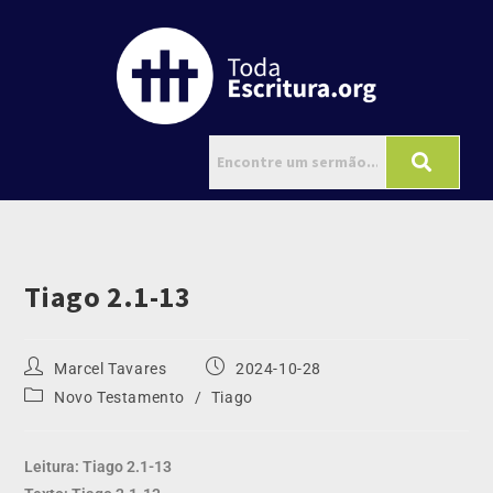
Tiago 2.1-13
Marcel Tavares
2024-10-28
Novo Testamento
/
Tiago
Leitura: Tiago 2.1-13