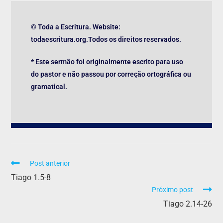
© Toda a Escritura. Website:
todaescritura.org.Todos os direitos reservados.
* Este sermão foi originalmente escrito para uso
do pastor e não passou por correção ortográfica ou
gramatical.
Post anterior
Tiago 1.5-8
Próximo post
Tiago 2.14-26