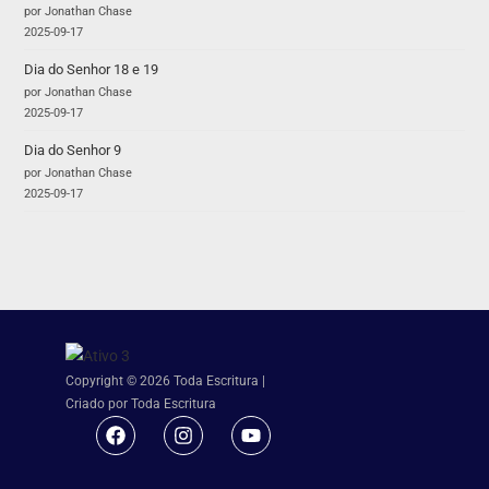
por Jonathan Chase
2025-09-17
Dia do Senhor 18 e 19
por Jonathan Chase
2025-09-17
Dia do Senhor 9
por Jonathan Chase
2025-09-17
Copyright © 2026 Toda Escritura |
Criado por Toda Escritura