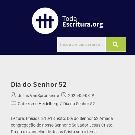
Dia do Senhor 52
Julius VanSpronsen
2025-09-03
Catecismo Heidelberg
/
Dia do Senhor 52
Leitura: Efésios 6.10-18Texto: Dia do Senhor 52 Amada
congregação do nosso Senhor e Salvador Jesus Cristo,
Prego o evangelho de Jesus Cristo sob o tema…