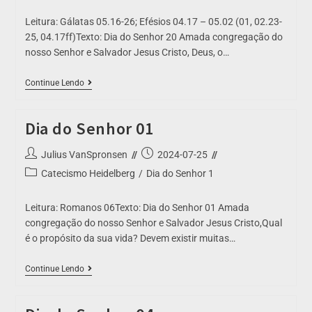
Leitura: Gálatas 05.16-26; Efésios 04.17 – 05.02 (01, 02.23-
25, 04.17ff)Texto: Dia do Senhor 20 Amada congregação do
nosso Senhor e Salvador Jesus Cristo, Deus, o…
Continue Lendo
Dia do Senhor 01
Julius VanSpronsen
2024-07-25
Catecismo Heidelberg
/
Dia do Senhor 1
Leitura: Romanos 06Texto: Dia do Senhor 01 Amada
congregação do nosso Senhor e Salvador Jesus Cristo,Qual
é o propósito da sua vida? Devem existir muitas…
Continue Lendo