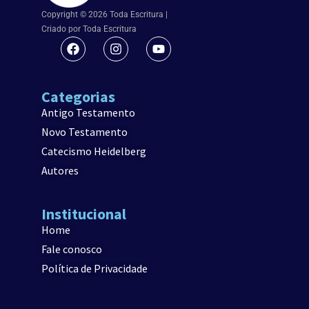
Copyright © 2026 Toda Escritura |
Criado por Toda Escritura
Categorias
Antigo Testamento
Novo Testamento
Catecismo Heidelberg
Autores
Institucional
Home
Fale conosco
Política de Privacidade