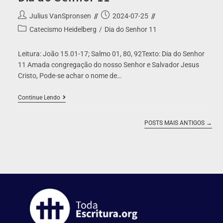
Julius VanSpronsen
2024-07-25
Catecismo Heidelberg
/
Dia do Senhor 11
Leitura: João 15.01-17; Salmo 01, 80, 92Texto: Dia do Senhor
11 Amada congregação do nosso Senhor e Salvador Jesus
Cristo, Pode-se achar o nome de…
Continue Lendo
POSTS MAIS ANTIGOS
→