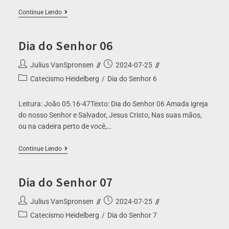
Continue Lendo
Dia do Senhor 06
Julius VanSpronsen
2024-07-25
Catecismo Heidelberg
/
Dia do Senhor 6
Leitura: João 05.16-47Texto: Dia do Senhor 06 Amada igreja
do nosso Senhor e Salvador, Jesus Cristo, Nas suas mãos,
ou na cadeira perto de você,…
Continue Lendo
Dia do Senhor 07
Julius VanSpronsen
2024-07-25
Catecismo Heidelberg
/
Dia do Senhor 7