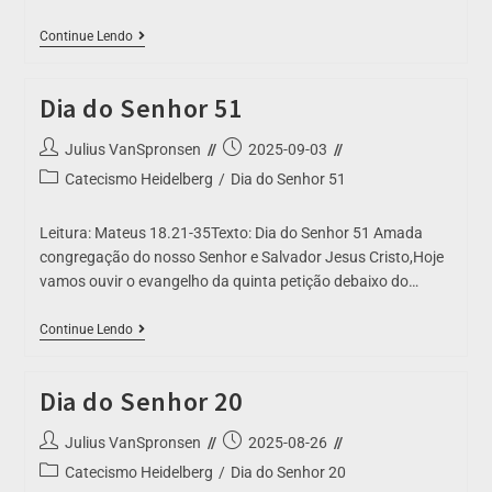
Continue Lendo
Dia do Senhor 51
Julius VanSpronsen
2025-09-03
Catecismo Heidelberg
/
Dia do Senhor 51
Leitura: Mateus 18.21-35Texto: Dia do Senhor 51 Amada
congregação do nosso Senhor e Salvador Jesus Cristo,Hoje
vamos ouvir o evangelho da quinta petição debaixo do…
Continue Lendo
Dia do Senhor 20
Julius VanSpronsen
2025-08-26
Catecismo Heidelberg
/
Dia do Senhor 20