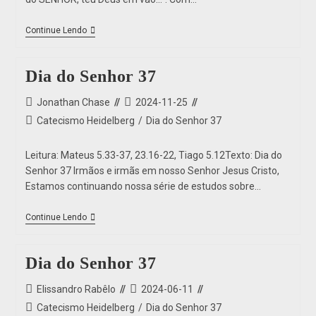
Continue Lendo
Dia do Senhor 37
Jonathan Chase
2024-11-25
Catecismo Heidelberg
/
Dia do Senhor 37
Leitura: Mateus 5.33-37, 23.16-22, Tiago 5.12Texto: Dia do
Senhor 37 Irmãos e irmãs em nosso Senhor Jesus Cristo,
Estamos continuando nossa série de estudos sobre…
Continue Lendo
Dia do Senhor 37
Elissandro Rabêlo
2024-06-11
Catecismo Heidelberg
/
Dia do Senhor 37