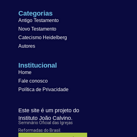
Categorias
Antigo Testamento
Novo Testamento
Catecismo Heidelberg
Autores
Institucional
Home
Fale conosco
Política de Privacidade
Este site é um projeto do
Instituto João Calvino.
Seminário Oficial das Igrejas
Reformadas do Brasil.