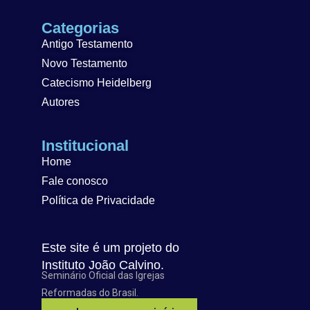
Categorias
Antigo Testamento
Novo Testamento
Catecismo Heidelberg
Autores
Institucional
Home
Fale conosco
Política de Privacidade
Este site é um projeto do
Instituto João Calvino.
Seminário Oficial das Igrejas
Reformadas do Brasil.