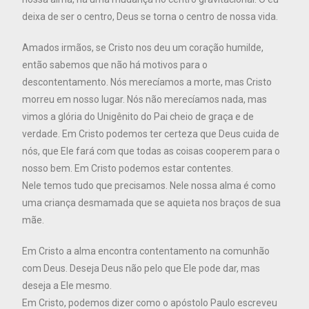
deixa de ser o centro, Deus se torna o centro de nossa vida.
Amados irmãos, se Cristo nos deu um coração humilde,
então sabemos que não há motivos para o
descontentamento. Nós merecíamos a morte, mas Cristo
morreu em nosso lugar. Nós não merecíamos nada, mas
vimos a glória do Unigênito do Pai cheio de graça e de
verdade. Em Cristo podemos ter certeza que Deus cuida de
nós, que Ele fará com que todas as coisas cooperem para o
nosso bem. Em Cristo podemos estar contentes.
Nele temos tudo que precisamos. Nele nossa alma é como
uma criança desmamada que se aquieta nos braços de sua
mãe.
Em Cristo a alma encontra contentamento na comunhão
com Deus. Deseja Deus não pelo que Ele pode dar, mas
deseja a Ele mesmo.
Em Cristo, podemos dizer como o apóstolo Paulo escreveu