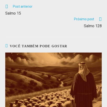
Post anterior
Salmo 15
Próximo post
Salmo 128
VOCÊ TAMBÉM PODE GOSTAR