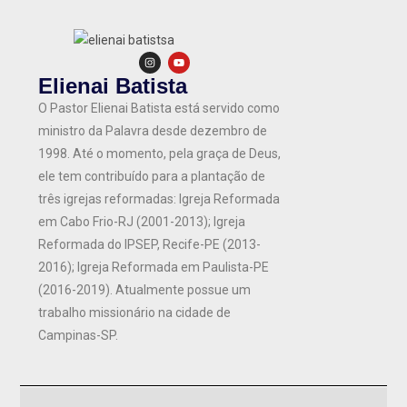
Elienai Batista
O Pastor Elienai Batista está servido como
ministro da Palavra desde dezembro de
1998. Até o momento, pela graça de Deus,
ele tem contribuído para a plantação de
três igrejas reformadas: Igreja Reformada
em Cabo Frio-RJ (2001-2013); Igreja
Reformada do IPSEP, Recife-PE (2013-
2016); Igreja Reformada em Paulista-PE
(2016-2019). Atualmente possue um
trabalho missionário na cidade de
Campinas-SP.