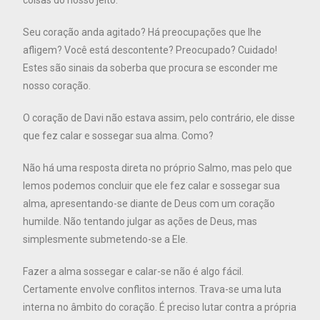
Seu coração anda agitado? Há preocupações que lhe
afligem? Você está descontente? Preocupado? Cuidado!
Estes são sinais da soberba que procura se esconder me
nosso coração.
O coração de Davi não estava assim, pelo contrário, ele disse
que fez calar e sossegar sua alma. Como?
Não há uma resposta direta no próprio Salmo, mas pelo que
lemos podemos concluir que ele fez calar e sossegar sua
alma, apresentando-se diante de Deus com um coração
humilde. Não tentando julgar as ações de Deus, mas
simplesmente submetendo-se a Ele.
Fazer a alma sossegar e calar-se não é algo fácil.
Certamente envolve conflitos internos. Trava-se uma luta
interna no âmbito do coração. É preciso lutar contra a própria