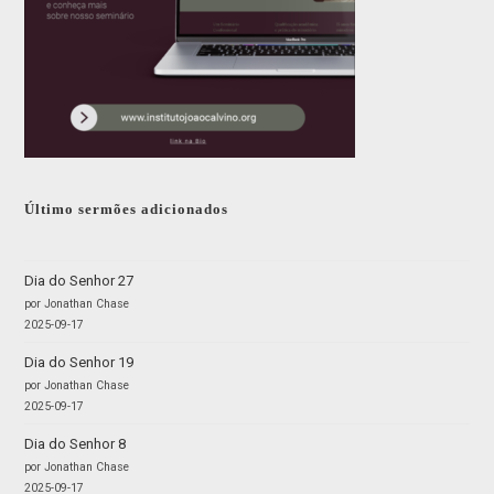
Último sermões adicionados
Dia do Senhor 27
por Jonathan Chase
2025-09-17
Dia do Senhor 19
por Jonathan Chase
2025-09-17
Dia do Senhor 8
por Jonathan Chase
2025-09-17