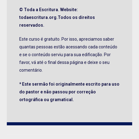
© Toda a Escritura. Website:
todaescritura.org.Todos os direitos
reservados.
Este curso é gratuito. Por isso, apreciamos saber
quantas pessoas estão acessando cada conteúdo
e se o conteúdo serviu para sua edificação. Por
favor, vá até o final dessa página e deixe o seu
comentário.
* Este sermão foi originalmente escrito para uso
do pastor e não passou por correção
ortográfica ou gramatical.