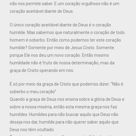
não nos permite saber. E um coração orgulhoso não é um
coração aceitável diante de Deus.
O único coração aceitável diante de Deus é o coração
humilde. Mas sabemos que naturalmente o coração de todo
homem é soberbo. Então como podemos ter este coração
humilde? Somente por meio de Jesus Cristo. Somente
porque Ele nos deu um novo coração. Então mesmo
humildade não é fruto de nossa determinação, mas da
graça de Cristo operando em nós.
É só por meio da graça de Cristo que podemos dizer: “Não é
soberbo o meu coração”.
Quando a graça de Deus nos ensina sobre a glória de Deus e
sobre a nossa miséria, então esta mesma graça nos faz
humildes. Humildes para não buscar aquilo que Deus não
deseja nos dar, humilde para não querer saber aquilo que
Deus nos têm ocultado.