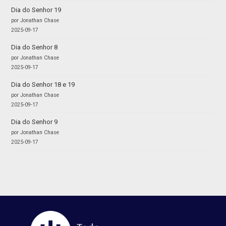
Dia do Senhor 19
por Jonathan Chase
2025-09-17
Dia do Senhor 8
por Jonathan Chase
2025-09-17
Dia do Senhor 18 e 19
por Jonathan Chase
2025-09-17
Dia do Senhor 9
por Jonathan Chase
2025-09-17