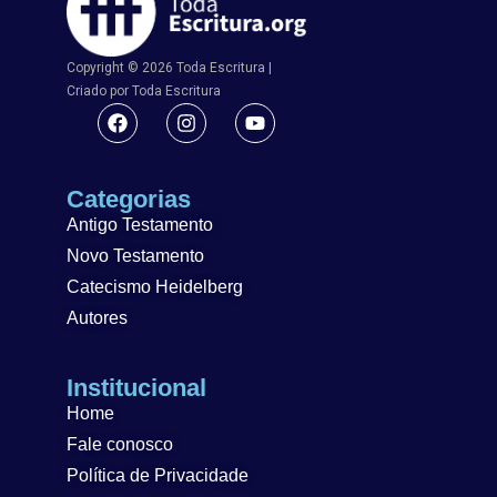
Copyright © 2026 Toda Escritura |
Criado por Toda Escritura
Categorias
Antigo Testamento
Novo Testamento
Catecismo Heidelberg
Autores
Institucional
Home
Fale conosco
Política de Privacidade