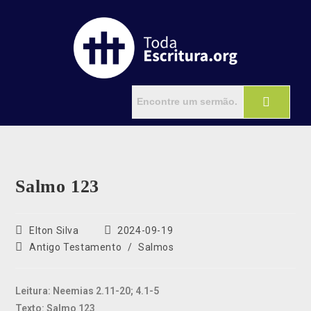
Salmo 123
Elton Silva
2024-09-19
Antigo Testamento
/
Salmos
Leitura: Neemias 2.11-20; 4.1-5
Texto: Salmo 123