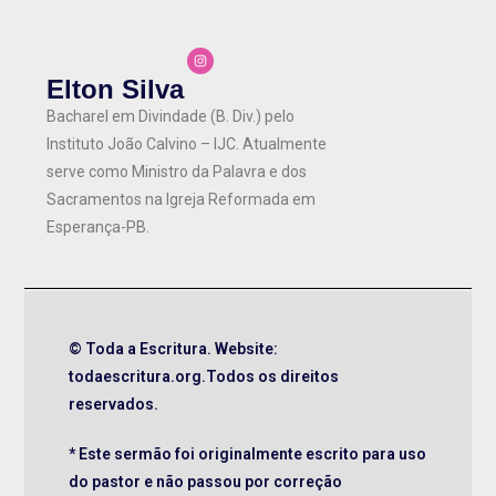
Elton Silva
Bacharel em Divindade (B. Div.) pelo
Instituto João Calvino – IJC. Atualmente
serve como Ministro da Palavra e dos
Sacramentos na Igreja Reformada em
Esperança-PB.
© Toda a Escritura. Website:
todaescritura.org.Todos os direitos
reservados.
* Este sermão foi originalmente escrito para uso
do pastor e não passou por correção