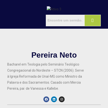
Pereira Neto
Bacharel em Teologia pelo Seminário Teológico
Congregacional do Nordeste – STCN (2006). Serve
à Igreja Reformada de Unaí-MG como Ministro da
Palavra e dos Sacramentos. Casado com Mercia
Pereira, pai de Vanessa e Kallebe.