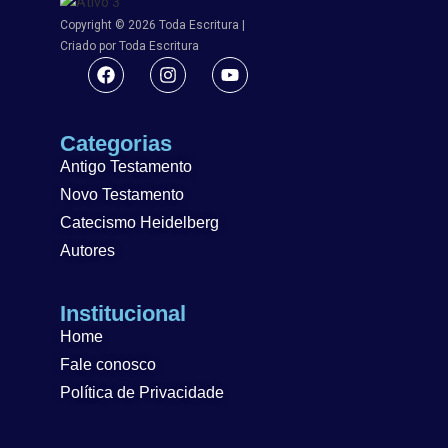
Copyright © 2026 Toda Escritura |
Criado por Toda Escritura
Categorias
Antigo Testamento
Novo Testamento
Catecismo Heidelberg
Autores
Institucional
Home
Fale conosco
Política de Privacidade