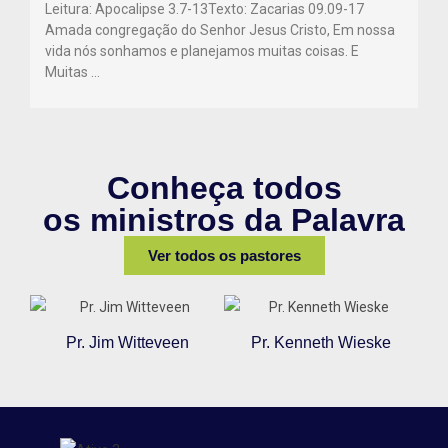
Leitura: Apocalipse 3.7-13Texto: Zacarias 09.09-17
Amada congregação do Senhor Jesus Cristo, Em nossa
vida nós sonhamos e planejamos muitas coisas. E
Muitas …
Conheça todos
os ministros da Palavra
Ver todos os pastores
Pr. Jim Witteveen
Pr. Kenneth Wieske