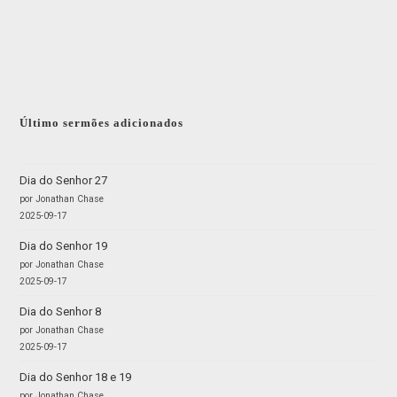
Último sermões adicionados
Dia do Senhor 27
por Jonathan Chase
2025-09-17
Dia do Senhor 19
por Jonathan Chase
2025-09-17
Dia do Senhor 8
por Jonathan Chase
2025-09-17
Dia do Senhor 18 e 19
por Jonathan Chase