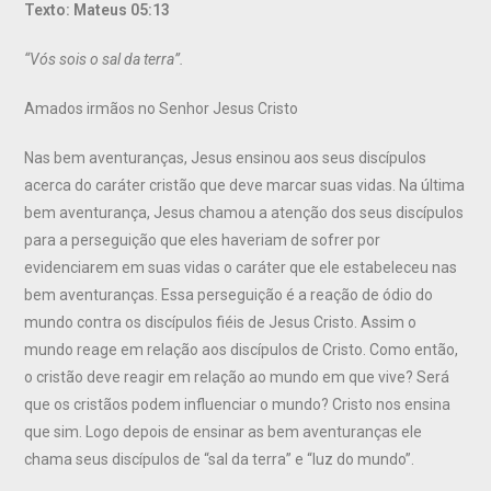
Texto: Mateus 05:13
“Vós sois o sal da terra”.
Amados irmãos no Senhor Jesus Cristo
Nas bem aventuranças, Jesus ensinou aos seus discípulos
acerca do caráter cristão que deve marcar suas vidas. Na última
bem aventurança, Jesus chamou a atenção dos seus discípulos
para a perseguição que eles haveriam de sofrer por
evidenciarem em suas vidas o caráter que ele estabeleceu nas
bem aventuranças. Essa perseguição é a reação de ódio do
mundo contra os discípulos fiéis de Jesus Cristo. Assim o
mundo reage em relação aos discípulos de Cristo. Como então,
o cristão deve reagir em relação ao mundo em que vive? Será
que os cristãos podem influenciar o mundo? Cristo nos ensina
que sim. Logo depois de ensinar as bem aventuranças ele
chama seus discípulos de “sal da terra” e “luz do mundo”.