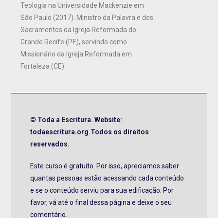
Teologia na Universidade Mackenzie em
São Paulo (2017). Ministro da Palavra e dos
Sacramentos da Igreja Reformada do
Grande Recife (PE), servindo como
Missionário da Igreja Reformada em
Fortaleza (CE).
© Toda a Escritura. Website:
todaescritura.org.Todos os direitos
reservados.
Este curso é gratuito. Por isso, apreciamos saber
quantas pessoas estão acessando cada conteúdo
e se o conteúdo serviu para sua edificação. Por
favor, vá até o final dessa página e deixe o seu
comentário.