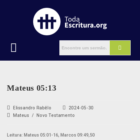
Mateus 05:13
Elissandro Rabêlo
2024-05-30
Mateus
/
Novo Testamento
Leitura: Mateus 05:01-16, Marcos 09:49,50