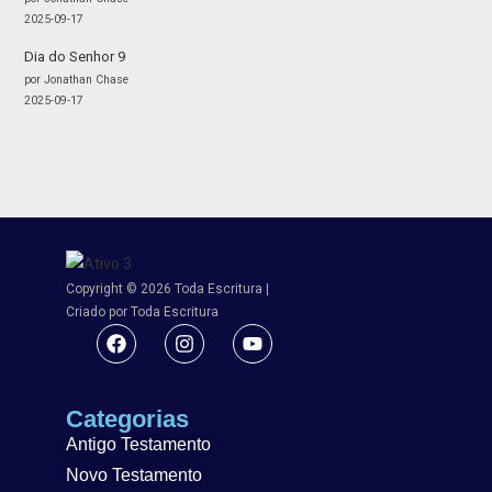
2025-09-17
Dia do Senhor 9
por Jonathan Chase
2025-09-17
Copyright © 2026 Toda Escritura |
Criado por Toda Escritura
Categorias
Antigo Testamento
Novo Testamento