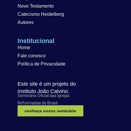
Novo Testamento
Catecismo Heidelberg
Autores
Institucional
Home
Fale conosco
Política de Privacidade
Este site é um projeto do
Instituto João Calvino.
Seminário Oficial das Igrejas
Reformadas do Brasil.
conheça nosso seminário