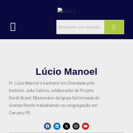
Lúcio Manoel
Pr. Lúcio Manoel é bacharel em Divindade pelo
Instituto João Calvino, colaborador do Projeto
Dordt-Brasil. Missionário da Igreja Reformada do
Grande Recife trabalhando na congregação em
Caruaru-PE.