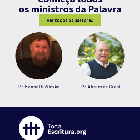
os ministros da Palavra
Ver todos os pastores
Pr. Kenneth Wieske
Pr. Abram de Graaf