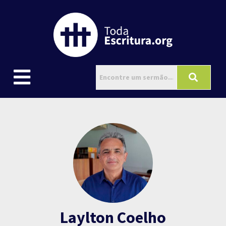
Laylton Coelho