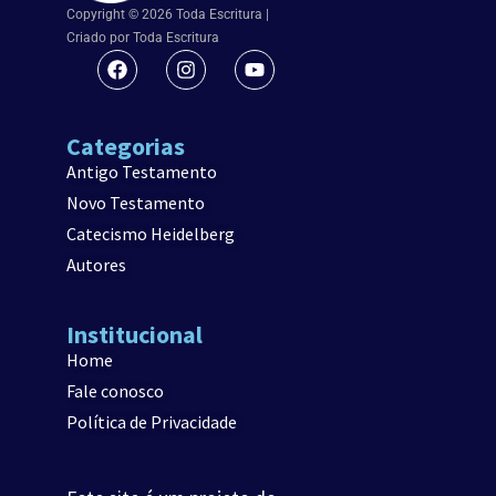
Copyright © 2026 Toda Escritura |
Criado por Toda Escritura
Categorias
Antigo Testamento
Novo Testamento
Catecismo Heidelberg
Autores
Institucional
Home
Fale conosco
Política de Privacidade