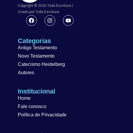
Copyright © 2026 Toda Escritura |
Criado por Toda Escritura
Categorias
Antigo Testamento
Novo Testamento
Catecismo Heidelberg
Autores
Institucional
Home
Fale conosco
Política de Privacidade