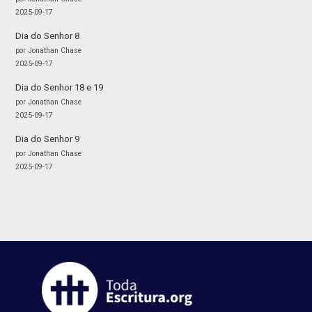
2025-09-17
Dia do Senhor 8
por Jonathan Chase
2025-09-17
Dia do Senhor 18 e 19
por Jonathan Chase
2025-09-17
Dia do Senhor 9
por Jonathan Chase
2025-09-17