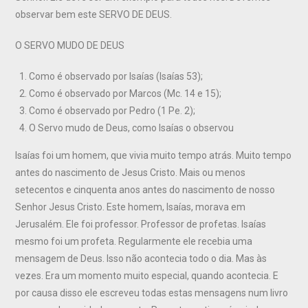
observar bem este SERVO DE DEUS.
O SERVO MUDO DE DEUS
Como é observado por Isaías (Isaías 53);
Como é observado por Marcos (Mc. 14 e 15);
Como é observado por Pedro (1 Pe. 2);
O Servo mudo de Deus, como Isaías o observou
Isaías foi um homem, que vivia muito tempo atrás. Muito tempo
antes do nascimento de Jesus Cristo. Mais ou menos
setecentos e cinquenta anos antes do nascimento de nosso
Senhor Jesus Cristo. Este homem, Isaías, morava em
Jerusalém. Ele foi professor. Professor de profetas. Isaías
mesmo foi um profeta. Regularmente ele recebia uma
mensagem de Deus. Isso não acontecia todo o dia. Mas às
vezes. Era um momento muito especial, quando acontecia. E
por causa disso ele escreveu todas estas mensagens num livro