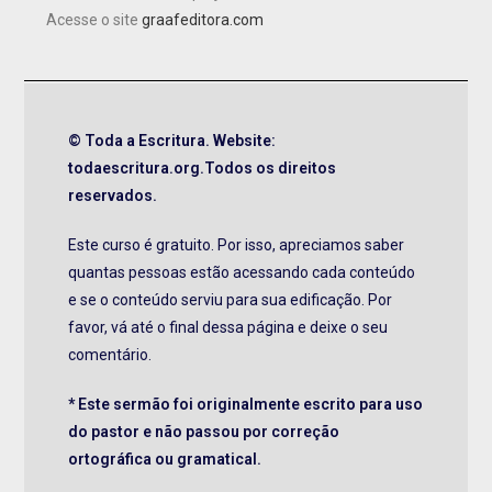
Acesse o site
graafeditora.com
© Toda a Escritura. Website:
todaescritura.org.Todos os direitos
reservados.
Este curso é gratuito. Por isso, apreciamos saber
quantas pessoas estão acessando cada conteúdo
e se o conteúdo serviu para sua edificação. Por
favor, vá até o final dessa página e deixe o seu
comentário.
* Este sermão foi originalmente escrito para uso
do pastor e não passou por correção
ortográfica ou gramatical.