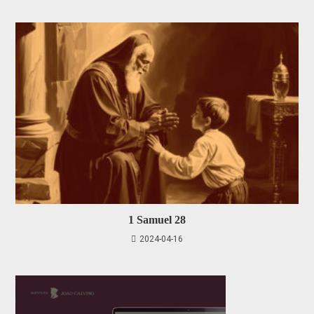
1 Samuel 28
2024-04-16