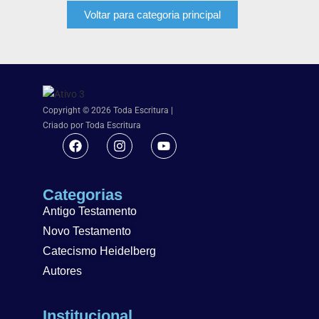
Voltar para categoria principal
Copyright © 2026 Toda Escritura |
Criado por Toda Escritura
Categorias
Antigo Testamento
Novo Testamento
Catecismo Heidelberg
Autores
Institucional