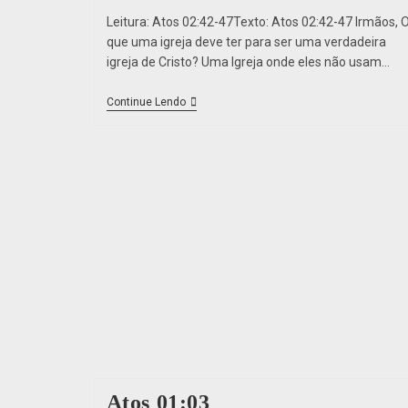
Leitura: Atos 02:42-47Texto: Atos 02:42-47 Irmãos, 
que uma igreja deve ter para ser uma verdadeira
igreja de Cristo? Uma Igreja onde eles não usam…
Continue Lendo
Atos 01:03