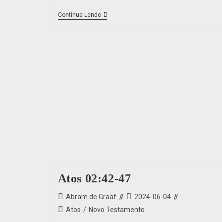
Continue Lendo
Atos 02:42-47
Abram de Graaf
2024-06-04
Atos
/
Novo Testamento