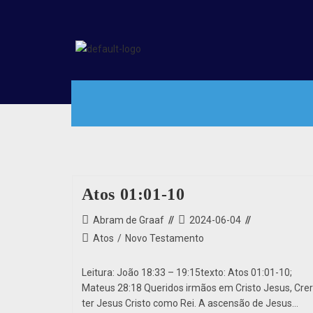
Atos 01:01-10
Abram de Graaf
2024-06-04
Atos
/
Novo Testamento
Leitura: João 18:33 – 19:15texto: Atos 01:01-10;
Mateus 28:18 Queridos irmãos em Cristo Jesus, Crer
ter Jesus Cristo como Rei. A ascensão de Jesus…