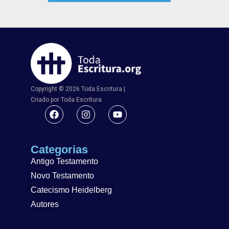
Copyright © 2026 Toda Escritura |
Criado por Toda Escritura
Categorias
Antigo Testamento
Novo Testamento
Catecismo Heidelberg
Autores