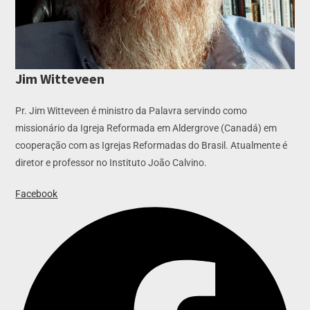
Jim Witteveen
Pr. Jim Witteveen é ministro da Palavra servindo como
missionário da Igreja Reformada em Aldergrove (Canadá) em
cooperação com as Igrejas Reformadas do Brasil. Atualmente é
diretor e professor no Instituto João Calvino.
Facebook