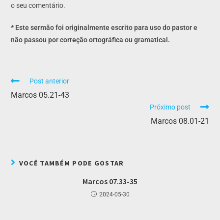
o seu comentário.
* Este sermão foi originalmente escrito para uso do pastor e
não passou por correção ortográfica ou gramatical.
Post anterior
Marcos 05.21-43
Próximo post
Marcos 08.01-21
VOCÊ TAMBÉM PODE GOSTAR
Marcos 07.33-35
2024-05-30