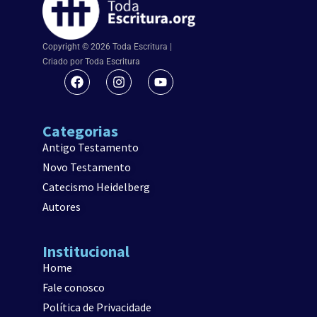
Copyright © 2026 Toda Escritura |
Criado por Toda Escritura
Categorias
Antigo Testamento
Novo Testamento
Catecismo Heidelberg
Autores
Institucional
Home
Fale conosco
Política de Privacidade