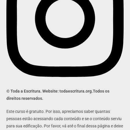
© Toda a Escritura. Website: todaescritura.org.Todos os
direitos reservados.
Este curso é gratuito. Por isso, apreciamos saber quantas
pessoas estão acessando cada conteúdo e se o conteúdo serviu
para sua edificação. Por favor, vá até o final dessa página e deixe