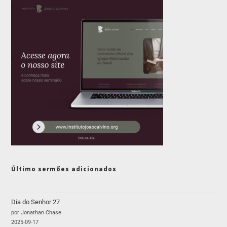
Último sermões adicionados
Dia do Senhor 27
por Jonathan Chase
2025-09-17