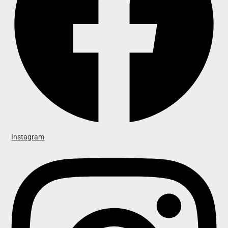
Instagram