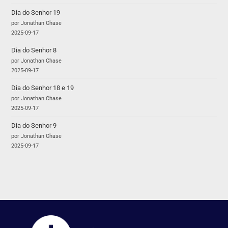
Dia do Senhor 19
por Jonathan Chase
2025-09-17
Dia do Senhor 8
por Jonathan Chase
2025-09-17
Dia do Senhor 18 e 19
por Jonathan Chase
2025-09-17
Dia do Senhor 9
por Jonathan Chase
2025-09-17