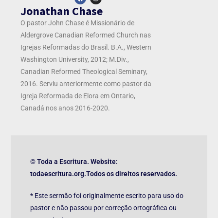
Jonathan Chase
O pastor John Chase é
Missionário de
Aldergrove Canadian Reformed Church nas
Igrejas Reformadas do Brasil. B.A., Western
Washington University, 2012; M.Div.,
Canadian Reformed Theological Seminary,
2016. Serviu anteriormente como pastor da
Igreja Reformada de Elora em Ontario,
Canadá nos anos 2016-2020.
© Toda a Escritura. Website:
todaescritura.org.Todos os direitos reservados.
* Este sermão foi originalmente escrito para uso do
pastor e não passou por correção ortográfica ou