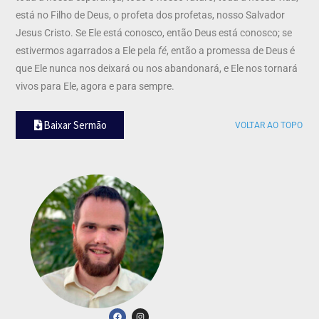
está no Filho de Deus, o profeta dos profetas, nosso Salvador
Jesus Cristo. Se Ele está conosco, então Deus está conosco; se
estivermos agarrados a Ele pela
fé
, então a promessa de Deus é
que Ele nunca nos deixará ou nos abandonará, e Ele nos tornará
vivos para Ele, agora e para sempre.
Baixar Sermão
VOLTAR AO TOPO