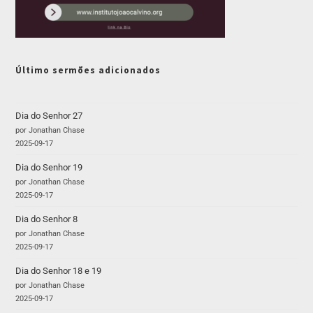
Último sermões adicionados
Dia do Senhor 27
por Jonathan Chase
2025-09-17
Dia do Senhor 19
por Jonathan Chase
2025-09-17
Dia do Senhor 8
por Jonathan Chase
2025-09-17
Dia do Senhor 18 e 19
por Jonathan Chase
2025-09-17