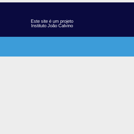
Este site é um projeto
Instituto João Calvino