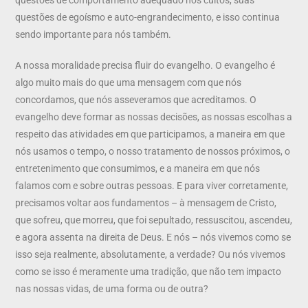
questões de egoísmo e auto-engrandecimento, e isso continua
sendo importante para nós também.
A nossa moralidade precisa fluir do evangelho. O evangelho é
algo muito mais do que uma mensagem com que nós
concordamos, que nós asseveramos que acreditamos. O
evangelho deve formar as nossas decisões, as nossas escolhas a
respeito das atividades em que participamos, a maneira em que
nós usamos o tempo, o nosso tratamento de nossos próximos, o
entretenimento que consumimos, e a maneira em que nós
falamos com e sobre outras pessoas. E para viver corretamente,
precisamos voltar aos fundamentos – à mensagem de Cristo,
que sofreu, que morreu, que foi sepultado, ressuscitou, ascendeu,
e agora assenta na direita de Deus. E nós – nós vivemos como se
isso seja realmente, absolutamente, a verdade? Ou nós vivemos
como se isso é meramente uma tradição, que não tem impacto
nas nossas vidas, de uma forma ou de outra?