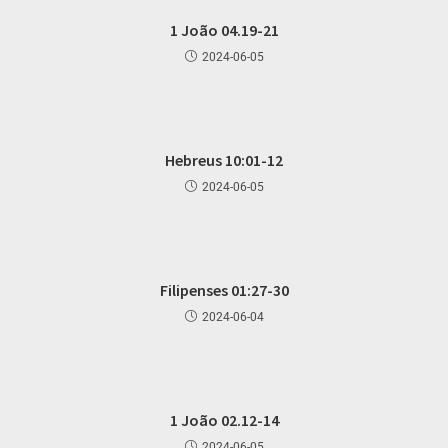
1 João 04.19-21
2024-06-05
Hebreus 10:01-12
2024-06-05
Filipenses 01:27-30
2024-06-04
1 João 02.12-14
2024-06-05