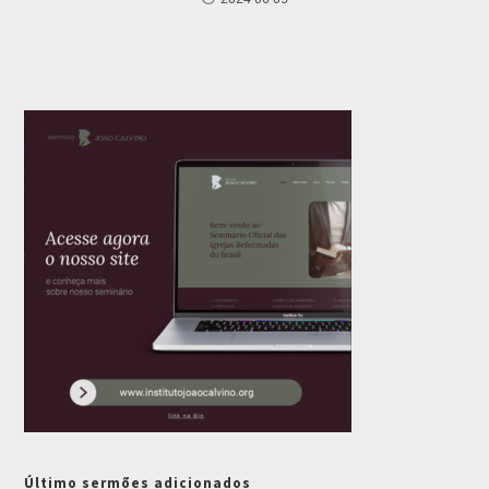
Último sermões adicionados