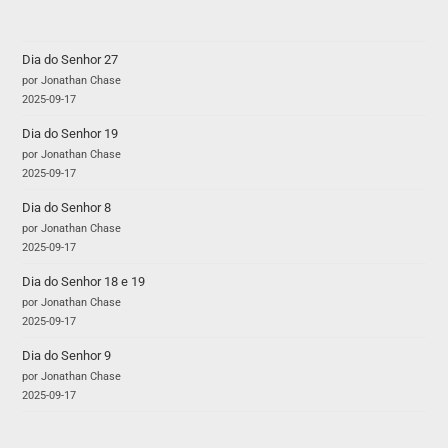
Dia do Senhor 27
por Jonathan Chase
2025-09-17
Dia do Senhor 19
por Jonathan Chase
2025-09-17
Dia do Senhor 8
por Jonathan Chase
2025-09-17
Dia do Senhor 18 e 19
por Jonathan Chase
2025-09-17
Dia do Senhor 9
por Jonathan Chase
2025-09-17