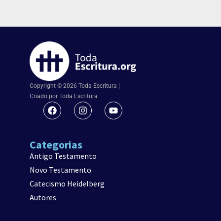
Copyright © 2026 Toda Escritura |
Criado por Toda Escritura
Categorias
Antigo Testamento
Novo Testamento
Catecismo Heidelberg
Autores