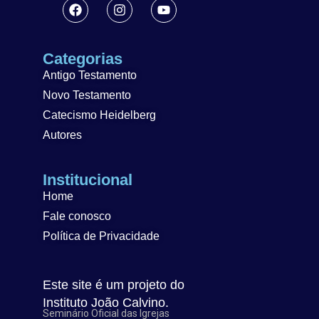
Categorias
Antigo Testamento
Novo Testamento
Catecismo Heidelberg
Autores
Institucional
Home
Fale conosco
Política de Privacidade
Este site é um projeto do
Instituto João Calvino.
Seminário Oficial das Igrejas