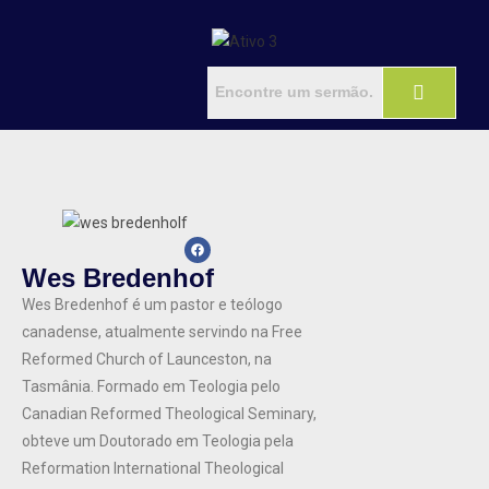
Wes Bredenhof​
Wes Bredenhof é um pastor e teólogo
canadense, atualmente servindo na Free
Reformed Church of Launceston, na
Tasmânia. Formado em Teologia pelo
Canadian Reformed Theological Seminary,
obteve um Doutorado em Teologia pela
Reformation International Theological