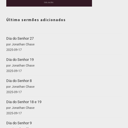
Último sermões adicionados
Dia do Senhor 27
por Jonathan Chase
2025-09-17
Dia do Senhor 19
por Jonathan Chase
2025-09-17
Dia do Senhor 8
por Jonathan Chase
2025-09-17
Dia do Senhor 18 e 19
por Jonathan Chase
2025-09-17
Dia do Senhor 9