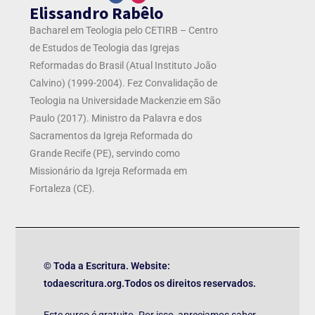
Elissandro Rabêlo
Bacharel em Teologia pelo CETIRB – Centro
de Estudos de Teologia das Igrejas
Reformadas do Brasil (Atual Instituto João
Calvino) (1999-2004). Fez Convalidação de
Teologia na Universidade Mackenzie em São
Paulo (2017). Ministro da Palavra e dos
Sacramentos da Igreja Reformada do
Grande Recife (PE), servindo como
Missionário da Igreja Reformada em
Fortaleza (CE).
© Toda a Escritura. Website:
todaescritura.org.Todos os direitos reservados.