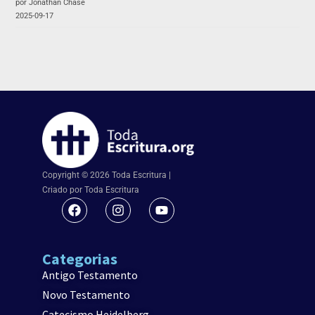
por Jonathan Chase
2025-09-17
Copyright © 2026 Toda Escritura |
Criado por Toda Escritura
Categorias
Antigo Testamento
Novo Testamento
Catecismo Heidelberg