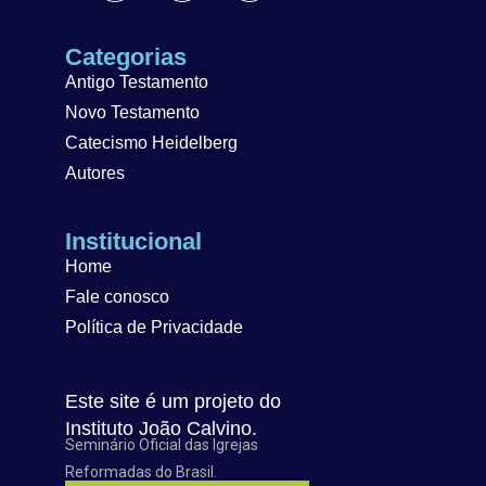
Categorias
Antigo Testamento
Novo Testamento
Catecismo Heidelberg
Autores
Institucional
Home
Fale conosco
Política de Privacidade
Este site é um projeto do
Instituto João Calvino.
Seminário Oficial das Igrejas
Reformadas do Brasil.