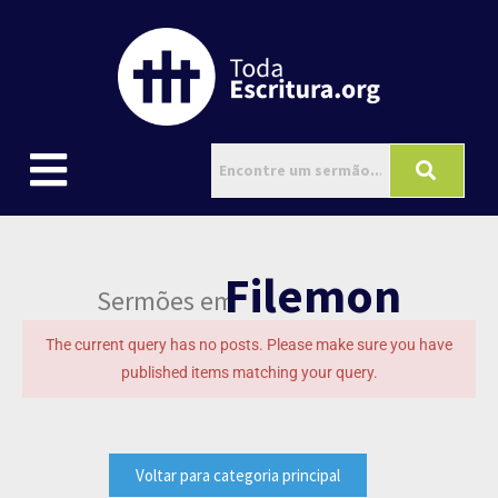
Filemon
Sermões em
The current query has no posts. Please make sure you have
published items matching your query.
Voltar para categoria principal