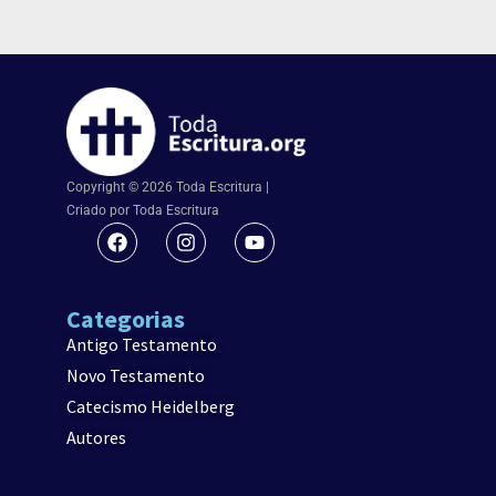
Copyright © 2026 Toda Escritura |
Criado por Toda Escritura
Categorias
Antigo Testamento
Novo Testamento
Catecismo Heidelberg
Autores